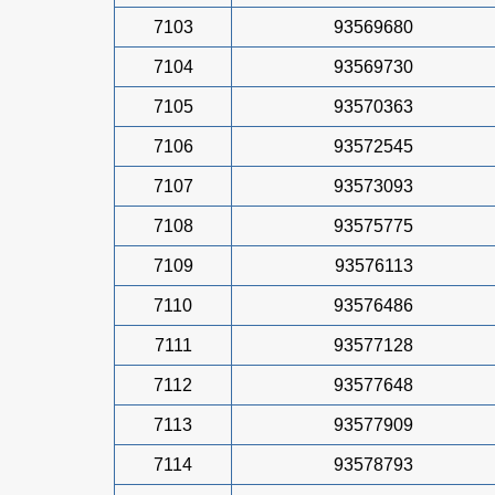
7103
93569680
7104
93569730
7105
93570363
7106
93572545
7107
93573093
7108
93575775
7109
93576113
7110
93576486
7111
93577128
7112
93577648
7113
93577909
7114
93578793