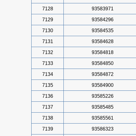
7128
93583971
7129
93584296
7130
93584535
7131
93584628
7132
93584818
7133
93584850
7134
93584872
7135
93584900
7136
93585226
7137
93585485
7138
93585561
7139
93586323