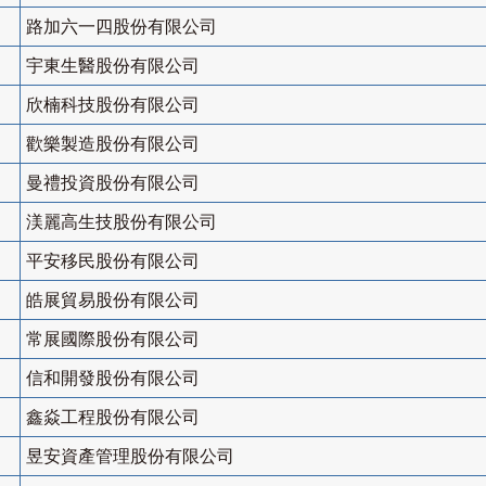
路加六一四股份有限公司
宇東生醫股份有限公司
欣楠科技股份有限公司
歡樂製造股份有限公司
曼禮投資股份有限公司
渼麗高生技股份有限公司
平安移民股份有限公司
皓展貿易股份有限公司
常展國際股份有限公司
信和開發股份有限公司
鑫焱工程股份有限公司
昱安資產管理股份有限公司