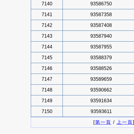
7140
93586750
7141
93587358
7142
93587408
7143
93587940
7144
93587955
7145
93588379
7146
93588526
7147
93589659
7148
93590662
7149
93591634
7150
93593611
[
第一頁
/
上一頁