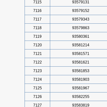
7115
93579131
7116
93579152
7117
93579343
7118
93579863
7119
93580361
7120
93581214
7121
93581571
7122
93581621
7123
93581853
7124
93581903
7125
93581967
7126
93582255
7127
93583819