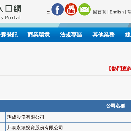
:::
回首頁
|
English
|
合夥登記
商業環境
法規專區
其他業務
線
【熱門查詢
公司名稱
玥成股份有限公司
邦泰永續投資股份有限公司