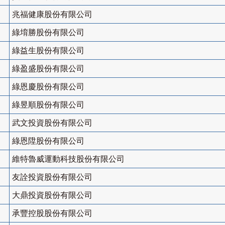
兆福健康股份有限公司
綠堉勝股份有限公司
綠益生股份有限公司
綠盈盛股份有限公司
綠恩慶股份有限公司
綠昱順股份有限公司
武文投資股份有限公司
綠恩陞股份有限公司
維特魯威運動科技股份有限公司
友詮投資股份有限公司
大鼎投資股份有限公司
承豐控股股份有限公司