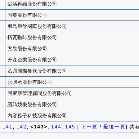
賦活再續股份有限公司
勻英股份有限公司
羽島餐飲國際股份有限公司
拓瓦咖啡股份有限公司
方泉股份有限公司
升森企業股份有限公司
乙圓國際餐飲股份有限公司
永興承股份有限公司
興聚康管理顧問股份有限公司
繽綺娛樂股份有限公司
內容粽子科技股份有限公司
]
141
,
142
, <143>,
144
,
145
[
下一頁
/
最後一頁
] 共