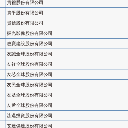
貴禮股份有限公司
貴平股份有限公司
貴信股份有限公司
掘光影像股份有限公司
惠寶建設股份有限公司
友誠全球股份有限公司
友祥全球股份有限公司
友芯全球股份有限公司
友民全球股份有限公司
友丞全球股份有限公司
友孟全球股份有限公司
浤邁投資股份有限公司
艾達傑達股份有限公司