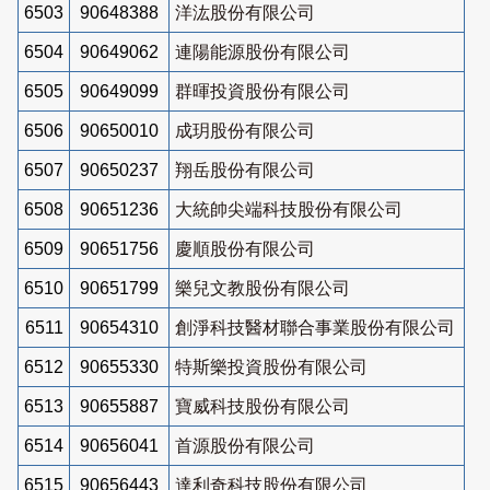
6503
90648388
洋汯股份有限公司
6504
90649062
連陽能源股份有限公司
6505
90649099
群暉投資股份有限公司
6506
90650010
成玥股份有限公司
6507
90650237
翔岳股份有限公司
6508
90651236
大統帥尖端科技股份有限公司
6509
90651756
慶順股份有限公司
6510
90651799
樂兒文教股份有限公司
6511
90654310
創淨科技醫材聯合事業股份有限公司
6512
90655330
特斯樂投資股份有限公司
6513
90655887
寶威科技股份有限公司
6514
90656041
首源股份有限公司
6515
90656443
達利奇科技股份有限公司