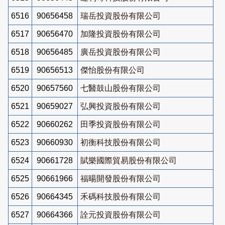
6516
90656458
瑞岳投資股份有限公司
6517
90656470
加隆投資股份有限公司
6518
90656485
廣岳投資股份有限公司
6519
90656513
傑怡股份有限公司
6520
90657560
七醫鼓山股份有限公司
6521
90659027
弘興投資股份有限公司
6522
90660262
田季投資股份有限公司
6523
90660930
初衡科技股份有限公司
6524
90661728
賦樂國際貿易股份有限公司
6525
90661966
福暘開發股份有限公司
6526
90664345
禾碼科技股份有限公司
6527
90664366
詮元投資股份有限公司