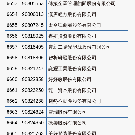
6653
90805653
傳振企業管理顧問股份有限公司
6654
90806013
漢唐經方股份有限公司
6655
90807245
太空彈劇團股份有限公司
6656
90818025
睿妍投資股份有限公司
6657
90818405
豐新二陽光能源股份有限公司
6658
90818806
智析研發股份有限公司
6659
90821247
謙耀工業股份有限公司
6660
90822858
好好教股份有限公司
6661
90823250
龍一資本股份有限公司
6662
90824238
趨勢不動產股份有限公司
6663
90824624
雪瑞股份有限公司
6664
90824650
振馨股份有限公司
6665
90825763
美好營造股份有限公司