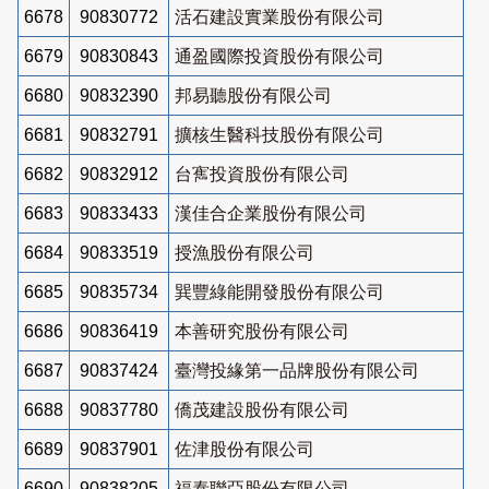
6678
90830772
活石建設實業股份有限公司
6679
90830843
通盈國際投資股份有限公司
6680
90832390
邦易聽股份有限公司
6681
90832791
擴核生醫科技股份有限公司
6682
90832912
台寯投資股份有限公司
6683
90833433
漢佳合企業股份有限公司
6684
90833519
授漁股份有限公司
6685
90835734
巽豐綠能開發股份有限公司
6686
90836419
本善研究股份有限公司
6687
90837424
臺灣投緣第一品牌股份有限公司
6688
90837780
僑茂建設股份有限公司
6689
90837901
佐津股份有限公司
6690
90838205
福泰聯亞股份有限公司