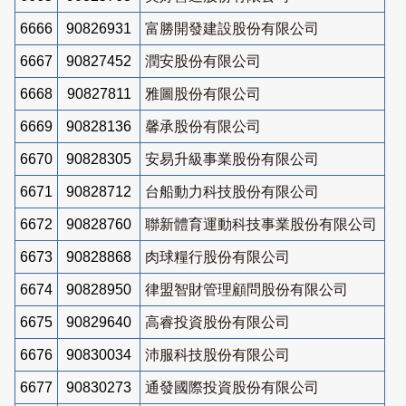
6666
90826931
富勝開發建設股份有限公司
6667
90827452
潤安股份有限公司
6668
90827811
雅圖股份有限公司
6669
90828136
馨承股份有限公司
6670
90828305
安易升級事業股份有限公司
6671
90828712
台船動力科技股份有限公司
6672
90828760
聯新體育運動科技事業股份有限公司
6673
90828868
肉球糧行股份有限公司
6674
90828950
律盟智財管理顧問股份有限公司
6675
90829640
高睿投資股份有限公司
6676
90830034
沛服科技股份有限公司
6677
90830273
通發國際投資股份有限公司