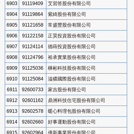
6903
91119409
艾習答股份有限公司
6904
91119864
紫綺股份有限公司
6905
91121658
常盛豐股份有限公司
6906
91122158
正昊投資股份有限公司
6907
91124114
德蒔投資股份有限公司
6908
91124796
裕承實業股份有限公司
6909
91125036
楙彬科技股份有限公司
6910
91125084
溢穠國際股份有限公司
6911
92600733
家吉股份有限公司
6912
92601162
鼎洲科技住宅股份有限公司
6913
92602578
暖心料理包股份有限公司
6914
92602660
好事運動股份有限公司
6915
92602964
僑新事業股份有限公司