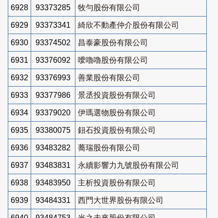
6928
93373285
牧勻股份有限公司
6929
93373341
綺欣不動產仲介股份有限公司
6930
93374502
昌泰豪股份有限公司
6931
93376092
噯嚕嚕股份有限公司
6932
93376993
善業股份有限公司
6933
93377986
景丞投資股份有限公司
6934
93379020
伊瑪選物股份有限公司
6935
93380075
鈕石投資股份有限公司
6936
93483282
蕎瑞股份有限公司
6937
93483831
永續影響力九號股份有限公司
6938
93483950
主析投資股份有限公司
6939
93484331
西門大世界股份有限公司
6940
93484753
光之未來股份有限公司