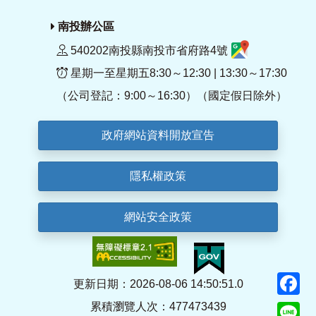
南投辦公區
540202南投縣南投市省府路4號
星期一至星期五8:30～12:30 | 13:30～17:30
（公司登記：9:00～16:30）（國定假日除外）
政府網站資料開放宣告
隱私權政策
網站安全政策
F
更新日期：2026-08-06 14:50:51.0
累積瀏覽人次：477473439
Li