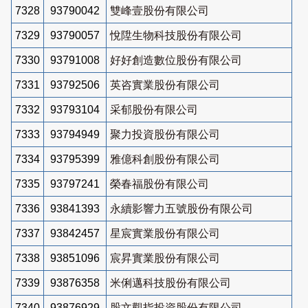
7328
93790042
雙峰壹股份有限公司
7329
93790057
悅陞生物科技股份有限公司
7330
93791008
好好創造數位股份有限公司
7331
93792506
英咨實業股份有限公司
7332
93793104
采郁股份有限公司
7333
93794949
聚力投資股份有限公司
7334
93795399
雅億科創股份有限公司
7335
93797241
榮春福股份有限公司
7336
93841393
永續影響力五號股份有限公司
7337
93842457
星宸實業股份有限公司
7338
93851096
宸昇實業股份有限公司
7339
93876358
米俐邁科技股份有限公司
7340
93876929
股文觀指投資股份有限公司