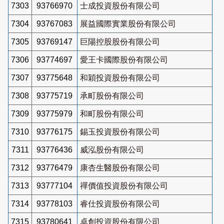
7303
93766970
士成投資股份有限公司
7304
93767083
展益國際實業股份有限公司
7305
93769147
巨陽控股股份有限公司
7306
93774697
愛王卡國際股份有限公司
7307
93775648
和穎投資股份有限公司
7308
93775719
承町股份有限公司
7309
93775979
和町股份有限公司
7310
93776175
錫玉投資股份有限公司
7311
93776436
威泓股份有限公司
7312
93776479
康杏生醫股份有限公司
7313
93777104
禪價值投資股份有限公司
7314
93778103
睿仕投資股份有限公司
7315
93780641
卓創投資股份有限公司