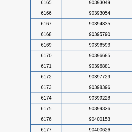
6165
90393049
6166
90393054
6167
90394835
6168
90395790
6169
90396593
6170
90396685
6171
90396881
6172
90397729
6173
90398396
6174
90399228
6175
90399326
6176
90400153
6177
90400626