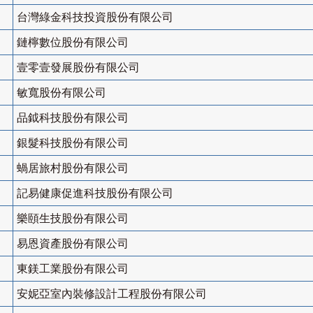
台灣綠金科技投資股份有限公司
鏈檸數位股份有限公司
壹零壹發展股份有限公司
敏寬股份有限公司
品鉞科技股份有限公司
銀髮科技股份有限公司
蝸居旅村股份有限公司
記易健康促進科技股份有限公司
樂頤生技股份有限公司
易恩資產股份有限公司
東鎂工業股份有限公司
安妮亞室內裝修設計工程股份有限公司