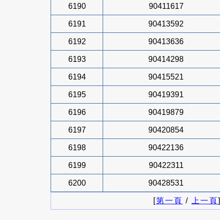
6190
90411617
6191
90413592
6192
90413636
6193
90414298
6194
90415521
6195
90419391
6196
90419879
6197
90420854
6198
90422136
6199
90422311
6200
90428531
[
第一頁
/
上一頁