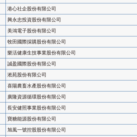
港心社企股份有限公司
興永忠投資股份有限公司
美鴻電子股份有限公司
牧田國際採購股份有限公司
樂活健康生技事業股份有限公司
誠盈國際股份有限公司
淞苑股份有限公司
喜陽農畜水產股份有限公司
廣隆資源循環股份有限公司
長安健照事業股份有限公司
寶糖能源股份有限公司
旭風一號控股股份有限公司