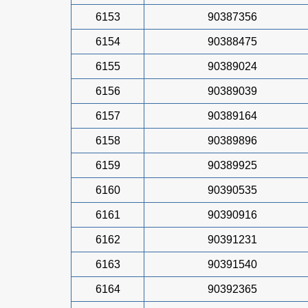
6153
90387356
6154
90388475
6155
90389024
6156
90389039
6157
90389164
6158
90389896
6159
90389925
6160
90390535
6161
90390916
6162
90391231
6163
90391540
6164
90392365