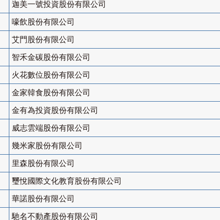
迦美一號投資股份有限公司
嚎飲股份有限公司
艾門股份有限公司
智禾金碳股份有限公司
火花數位股份有限公司
金家韓食股份有限公司
金有為投資股份有限公司
威志雲端股份有限公司
幾米家股份有限公司
里森股份有限公司
璽悅國際文化教育股份有限公司
華諾股份有限公司
馳名不動產股份有限公司