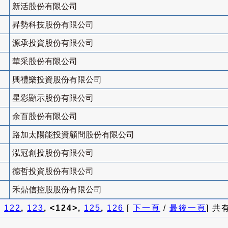
新活股份有限公司
昇勢科技股份有限公司
源承投資股份有限公司
華采股份有限公司
興禮樂投資股份有限公司
星彩顯示股份有限公司
余百股份有限公司
路加太陽能投資顧問股份有限公司
泓冠創投股份有限公司
德哲投資股份有限公司
禾鼎信控股股份有限公司
]
122
,
123
, <124>,
125
,
126
[
下一頁
/
最後一頁
] 共