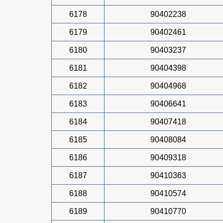
6178
90402238
6179
90402461
6180
90403237
6181
90404398
6182
90404968
6183
90406641
6184
90407418
6185
90408084
6186
90409318
6187
90410363
6188
90410574
6189
90410770