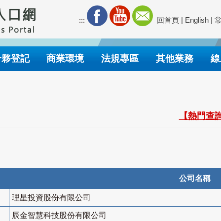
:::
回首頁
|
English
|
合夥登記
商業環境
法規專區
其他業務
線
【熱門查詢
公司名稱
理星投資股份有限公司
辰金智慧科技股份有限公司