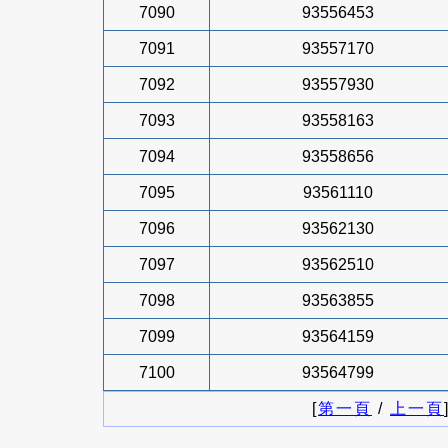
7090
93556453
7091
93557170
7092
93557930
7093
93558163
7094
93558656
7095
93561110
7096
93562130
7097
93562510
7098
93563855
7099
93564159
7100
93564799
[
第一頁
/
上一頁