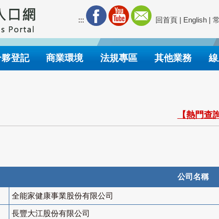
:::
回首頁
|
English
|
合夥登記
商業環境
法規專區
其他業務
線
【熱門查詢
公司名稱
全能家健康事業股份有限公司
長豐大江股份有限公司