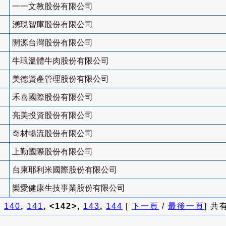
一一文教股份有限公司
湧現智庫股份有限公司
開源台灣股份有限公司
牛琅溫體牛肉股份有限公司
美德資產管理股份有限公司
禾喜國際股份有限公司
亮美投資股份有限公司
奇材暢流股份有限公司
上勤國際股份有限公司
台柬耶利米國際股份有限公司
樂愛健康生技事業股份有限公司
]
140
,
141
, <142>,
143
,
144
[
下一頁
/
最後一頁
] 共