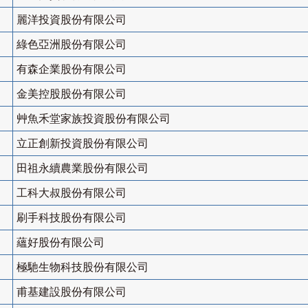
麗洋投資股份有限公司
綠色亞洲股份有限公司
有森企業股份有限公司
金美控股股份有限公司
艸魚禾堂家族投資股份有限公司
立正創新投資股份有限公司
田祖永續農業股份有限公司
工科大叔股份有限公司
刷手科技股份有限公司
蘊好股份有限公司
極馳生物科技股份有限公司
甫基建設股份有限公司