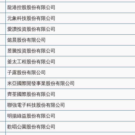
龍港控股股份有限公司
元象科技股份有限公司
愛讚投資股份有限公司
懿晨股份有限公司
昱騰投資股份有限公司
釜太工程股份有限公司
子露股份有限公司
米亞國際開發事業股份有限公司
齊荃國際股份有限公司
聯強電子科技股份有限公司
明揚綠益股份有限公司
歡唱公園股份有限公司