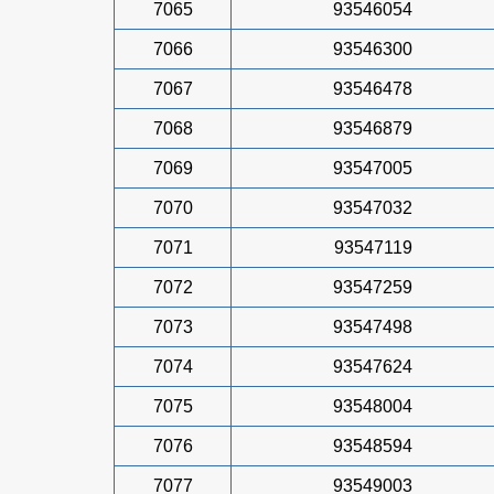
7065
93546054
7066
93546300
7067
93546478
7068
93546879
7069
93547005
7070
93547032
7071
93547119
7072
93547259
7073
93547498
7074
93547624
7075
93548004
7076
93548594
7077
93549003