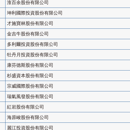
淮百余股份有限公司
坤利國際投資股份有限公司
才施寶林股份有限公司
金吉牛股份有限公司
多利爾投資股份有限公司
牡丹月投資股份有限公司
康芬德斯股份有限公司
杉盛資本股份有限公司
宗威國際股份有限公司
瑞氣風發股份有限公司
紅岩股份有限公司
海原峻股份有限公司
麗江投資股份有限公司