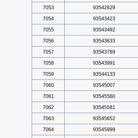
7053
93542629
7054
93543423
7055
93543492
7056
93543633
7057
93543789
7058
93543991
7059
93544133
7060
93545007
7061
93545560
7062
93545581
7063
93545652
7064
93545999