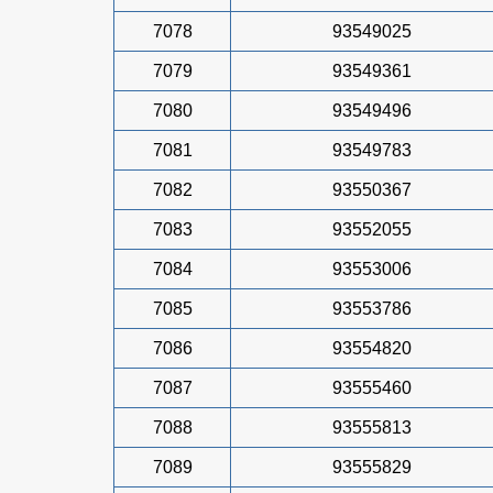
7078
93549025
7079
93549361
7080
93549496
7081
93549783
7082
93550367
7083
93552055
7084
93553006
7085
93553786
7086
93554820
7087
93555460
7088
93555813
7089
93555829