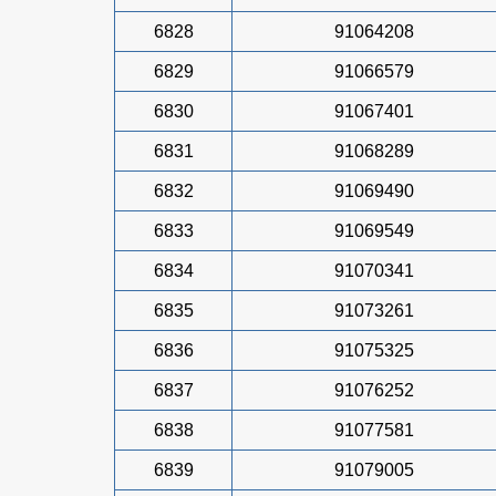
6828
91064208
6829
91066579
6830
91067401
6831
91068289
6832
91069490
6833
91069549
6834
91070341
6835
91073261
6836
91075325
6837
91076252
6838
91077581
6839
91079005