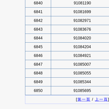
6840
91081190
6841
91081699
6842
91082971
6843
91083676
6844
91084020
6845
91084204
6846
91084921
6847
91085007
6848
91085055
6849
91085344
6850
91085695
[
第一頁
/
上一頁