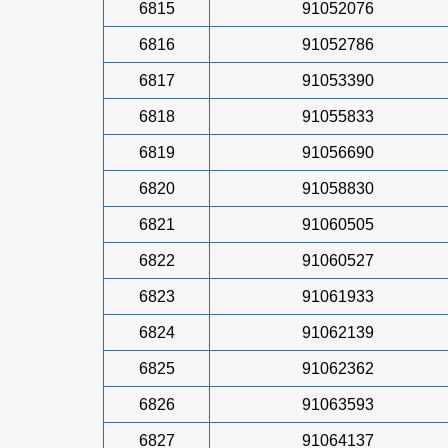
6815
91052076
6816
91052786
6817
91053390
6818
91055833
6819
91056690
6820
91058830
6821
91060505
6822
91060527
6823
91061933
6824
91062139
6825
91062362
6826
91063593
6827
91064137