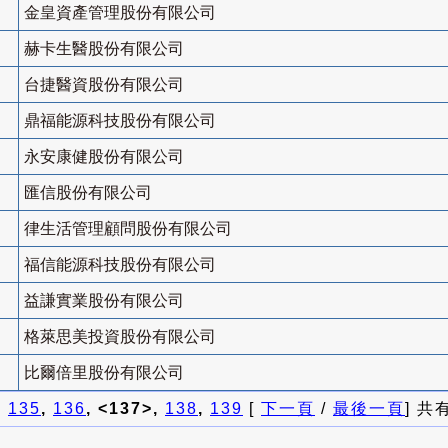
金皇資產管理股份有限公司
赫卡生醫股份有限公司
台捷醫資股份有限公司
鼎福能源科技股份有限公司
永安康健股份有限公司
匯信股份有限公司
律生活管理顧問股份有限公司
福信能源科技股份有限公司
益謙實業股份有限公司
格萊思美投資股份有限公司
比爾倍里股份有限公司
]
135
,
136
, <137>,
138
,
139
[
下一頁
/
最後一頁
] 共