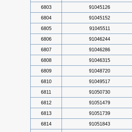
6803
91045126
6804
91045152
6805
91045511
6806
91046244
6807
91046286
6808
91046315
6809
91048720
6810
91049517
6811
91050730
6812
91051479
6813
91051739
6814
91051843