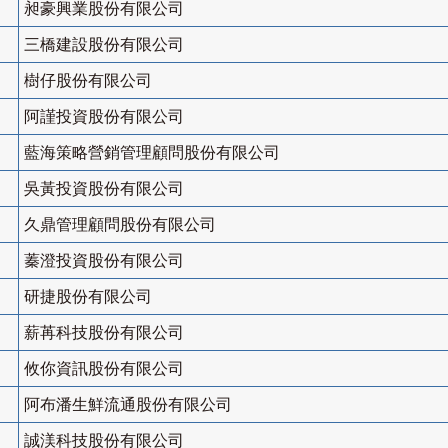
昶豪興業股份有限公司
三橋建設股份有限公司
樹仔股份有限公司
阿謹投資股份有限公司
藍海策略營銷管理顧問股份有限公司
吳黃投資股份有限公司
久鼎管理顧問股份有限公司
蓁澄投資股份有限公司
研捷股份有限公司
薪苒科技股份有限公司
攸你資訊股份有限公司
阿布潘生鮮流通股份有限公司
誠渼科技股份有限公司