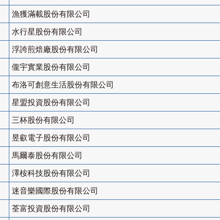
漁獲滿載股份有限公司
水行星股份有限公司
浮誇煎焙廠股份有限公司
儱宇實業股份有限公司
布洛可創意生活股份有限公司
星盟投資股份有限公司
三杯股份有限公司
昱叡電子股份有限公司
馬爾泰股份有限公司
澤桉科技股份有限公司
迷音樂國際股份有限公司
荃富投資股份有限公司