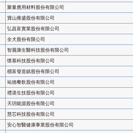
聚量應用材料股份有限公司
寶山雍盛股份有限公司
弘昌富實業股份有限公司
全犬股份有限公司
智麗康生醫科技股份有限公司
懷慕科技股份有限公司
穩富發造鎮股份有限公司
祐德餐飲股份有限公司
禮湛生技股份有限公司
天玥能源股份有限公司
慧芯科技股份有限公司
安心智醫健康事業股份有限公司