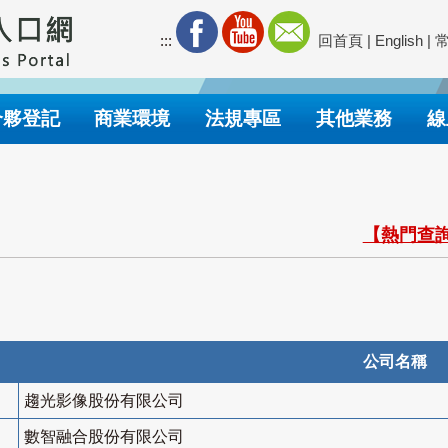
:::
回首頁
|
English
|
合夥登記
商業環境
法規專區
其他業務
線
【熱門查詢
公司名稱
趨光影像股份有限公司
數智融合股份有限公司