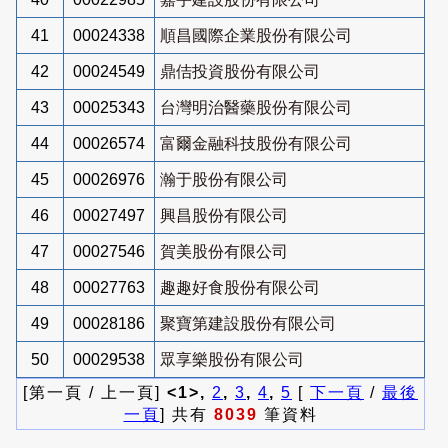
41
00024338
順昌國際企業股份有限公司
42
00024549
鼎佶投資股份有限公司
43
00025343
台灣明治醫藥股份有限公司
44
00026574
富爾金融科技股份有限公司
45
00026976
瀚于股份有限公司
46
00027497
興昌股份有限公司
47
00027546
賀美股份有限公司
48
00027763
趣趣好食股份有限公司
49
00028186
聚寶第建設股份有限公司
50
00029538
眾享樂股份有限公司
[第一頁 / 上一頁]
<1>,
2
,
3
,
4
,
5
[
下一頁
/
最後
一頁
] 共有
8039
筆資料