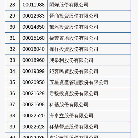
28
00011988
閎燁股份有限公司
29
00012683
晉商投資股份有限公司
30
00014850
郁添投資股份有限公司
31
00015160
福豐置地股份有限公司
32
00016040
樺祥投資股份有限公司
33
00018960
興泉利股份有限公司
34
00019399
鉅客民饕股份有限公司
35
00020950
五星資產管理股份有限公司
36
00021629
君毅投資股份有限公司
37
00021698
科基股份有限公司
38
00022520
海卓立股份有限公司
39
00022628
秝埜營造股份有限公司
40
00022985
嘉宇建設股份有限公司