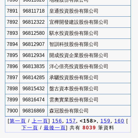
7891
96811718
皇通投資股份有限公司
7892
96812322
宜樺開發建設股份有限公司
7893
96812580
騏水投資股份有限公司
7894
96812907
智訓科技股份有限公司
7895
96812934
開成投資企業股份有限公司
7896
96813835
洋心倍亮投資股份有限公司
7897
96814285
承驪投資股份有限公司
7898
96815432
盤古資本股份有限公司
7899
96816474
雲奧實業股份有限公司
7900
96816869
森冠股份有限公司
[
第一頁
/
上一頁
]
156
,
157
, <158>,
159
,
160
[
下一頁
/
最後一頁
] 共有
8039
筆資料