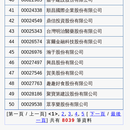
41
00024338
順昌國際企業股份有限公司
42
00024549
鼎佶投資股份有限公司
43
00025343
台灣明治醫藥股份有限公司
44
00026574
富爾金融科技股份有限公司
45
00026976
瀚于股份有限公司
46
00027497
興昌股份有限公司
47
00027546
賀美股份有限公司
48
00027763
趣趣好食股份有限公司
49
00028186
聚寶第建設股份有限公司
50
00029538
眾享樂股份有限公司
[第一頁 / 上一頁]
<1>,
2
,
3
,
4
,
5
[
下一頁
/
最後
一頁
] 共有
8039
筆資料