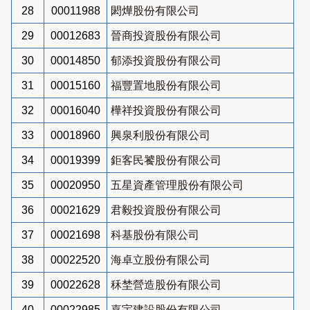
28
00011988
閎燁股份有限公司
29
00012683
晉商投資股份有限公司
30
00014850
郁添投資股份有限公司
31
00015160
福豐置地股份有限公司
32
00016040
樺祥投資股份有限公司
33
00018960
興泉利股份有限公司
34
00019399
鉅客民饕股份有限公司
35
00020950
五星資產管理股份有限公司
36
00021629
君毅投資股份有限公司
37
00021698
科基股份有限公司
38
00022520
海卓立股份有限公司
39
00022628
秝埜營造股份有限公司
40
00022985
嘉宇建設股份有限公司