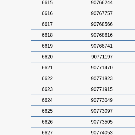
6615
90766244
6616
90767757
6617
90768566
6618
90768616
6619
90768741
6620
90771197
6621
90771470
6622
90771823
6623
90771915
6624
90773049
6625
90773097
6626
90773505
6627
90774053