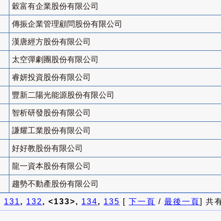
穀富有企業股份有限公司
傳振企業管理顧問股份有限公司
漢唐經方股份有限公司
太空彈劇團股份有限公司
睿妍投資股份有限公司
豐新二陽光能源股份有限公司
智析研發股份有限公司
謙耀工業股份有限公司
好好教股份有限公司
龍一資本股份有限公司
趨勢不動產股份有限公司
]
131
,
132
, <133>,
134
,
135
[
下一頁
/
最後一頁
] 共