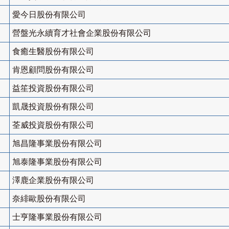
愛今日股份有限公司
營盤光永續育才社會企業股份有限公司
食癒生醫股份有限公司
肯恩顧問股份有限公司
益笙投資股份有限公司
凱晟投資股份有限公司
荃威投資股份有限公司
旭昌隆事業股份有限公司
旭泰隆事業股份有限公司
澤鹿企業股份有限公司
奈緋歐股份有限公司
士亨隆事業股份有限公司