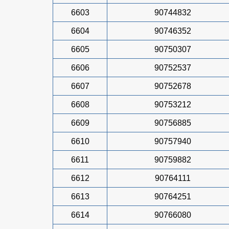
6603
90744832
6604
90746352
6605
90750307
6606
90752537
6607
90752678
6608
90753212
6609
90756885
6610
90757940
6611
90759882
6612
90764111
6613
90764251
6614
90766080