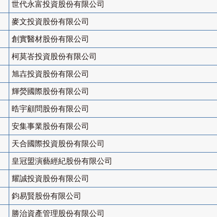
世代永富投資股份有限公司
麥文投資股份有限公司
創實醫材股份有限公司
柯莫峇投資股份有限公司
旭壵投資股份有限公司
輝熒國際股份有限公司
晧宇顧問股份有限公司
安集事業股份有限公司
天合國際投資股份有限公司
皇冠盟演藝經紀股份有限公司
耀誠投資股份有限公司
鈞易賢股份有限公司
勝治資產管理股份有限公司