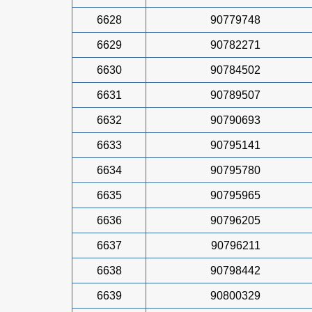
6628
90779748
6629
90782271
6630
90784502
6631
90789507
6632
90790693
6633
90795141
6634
90795780
6635
90795965
6636
90796205
6637
90796211
6638
90798442
6639
90800329