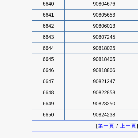
6640
90804676
6641
90805653
6642
90806013
6643
90807245
6644
90818025
6645
90818405
6646
90818806
6647
90821247
6648
90822858
6649
90823250
6650
90824238
[
第一頁
/
上一頁