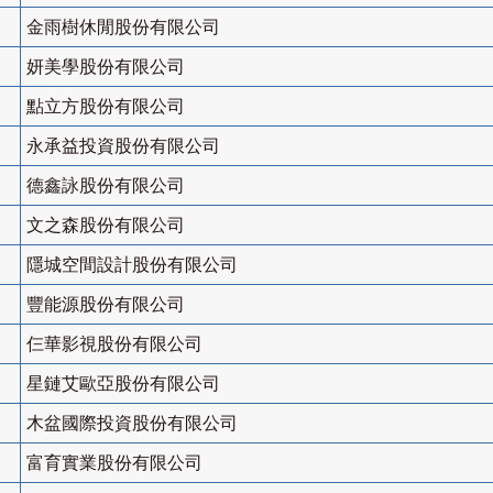
金雨樹休閒股份有限公司
妍美學股份有限公司
點立方股份有限公司
永承益投資股份有限公司
德鑫詠股份有限公司
文之森股份有限公司
隱城空間設計股份有限公司
豐能源股份有限公司
仨華影視股份有限公司
星鏈艾歐亞股份有限公司
木盆國際投資股份有限公司
富育實業股份有限公司