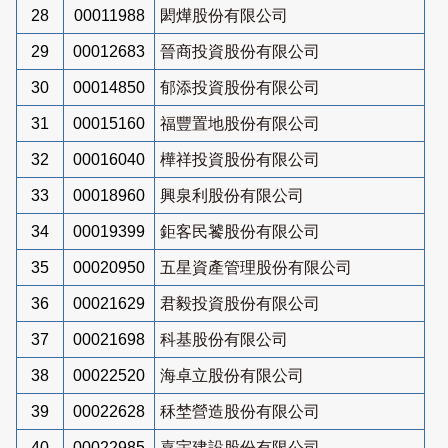
28
00011988
閎燁股份有限公司
29
00012683
晉商投資股份有限公司
30
00014850
郁添投資股份有限公司
31
00015160
福豐置地股份有限公司
32
00016040
樺祥投資股份有限公司
33
00018960
興泉利股份有限公司
34
00019399
鉅客民饕股份有限公司
35
00020950
五星資產管理股份有限公司
36
00021629
君毅投資股份有限公司
37
00021698
科基股份有限公司
38
00022520
海卓立股份有限公司
39
00022628
秝埜營造股份有限公司
40
00022985
嘉宇建設股份有限公司