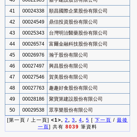
41
00024338
順昌國際企業股份有限公司
42
00024549
鼎佶投資股份有限公司
43
00025343
台灣明治醫藥股份有限公司
44
00026574
富爾金融科技股份有限公司
45
00026976
瀚于股份有限公司
46
00027497
興昌股份有限公司
47
00027546
賀美股份有限公司
48
00027763
趣趣好食股份有限公司
49
00028186
聚寶第建設股份有限公司
50
00029538
眾享樂股份有限公司
[第一頁 / 上一頁]
<1>,
2
,
3
,
4
,
5
[
下一頁
/
最後
一頁
] 共有
8039
筆資料