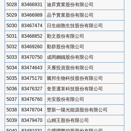
5028
83466931
迪昇實業股份有限公司
5029
83466989
品予實業股份有限公司
5030
83467474
日生細胞生技股份有限公司
5031
83468852
勤文股份有限公司
5032
83469260
勤群股份有限公司
5033
83470750
成岡鋼鐵股份有限公司
5034
83474643
天雁投資股份有限公司
5035
83475170
騰邦生物科技股份有限公司
5036
83476327
奎景運算科技股份有限公司
5037
83476760
光安股份有限公司
5038
83478704
豐新一陽光能源股份有限公司
5039
83479470
山姆王股份有限公司
5040
83481031
立國國際控股股份有限公司