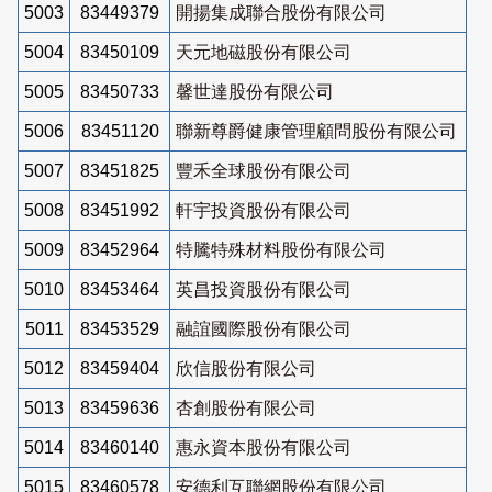
5003
83449379
開揚集成聯合股份有限公司
5004
83450109
天元地磁股份有限公司
5005
83450733
馨世達股份有限公司
5006
83451120
聯新尊爵健康管理顧問股份有限公司
5007
83451825
豐禾全球股份有限公司
5008
83451992
軒宇投資股份有限公司
5009
83452964
特騰特殊材料股份有限公司
5010
83453464
英昌投資股份有限公司
5011
83453529
融誼國際股份有限公司
5012
83459404
欣信股份有限公司
5013
83459636
杏創股份有限公司
5014
83460140
惠永資本股份有限公司
5015
83460578
安德利互聯網股份有限公司