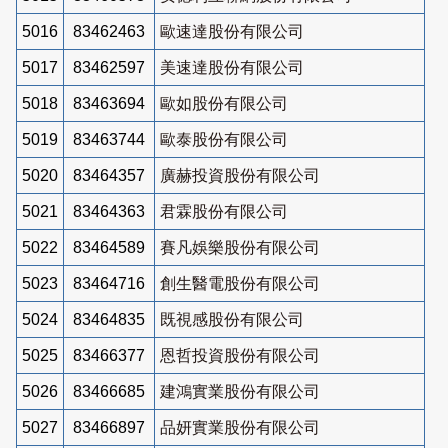
5016
83462463
歐速達股份有限公司
5017
83462597
美速達股份有限公司
5018
83463694
歐如股份有限公司
5019
83463744
歐泰股份有限公司
5020
83464357
廣赫投資股份有限公司
5021
83464363
君霖股份有限公司
5022
83464589
賽凡娛樂股份有限公司
5023
83464716
創生醫電股份有限公司
5024
83464835
既視感股份有限公司
5025
83466377
恩哲投資股份有限公司
5026
83466685
建鴻實業股份有限公司
5027
83466897
品妍實業股份有限公司