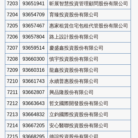
7203
93651941
昕展智慧投資管理顧問股份有限公司
7204
93654709
育臻投資股份有限公司
7205
93657467
惠家租賃住宅包租代管股份有限公司
7206
93657804
路上設計股份有限公司
7207
93659514
慶盛鑫投資股份有限公司
7208
93660300
慎宇投資股份有限公司
7209
93660316
龍鑫投資股份有限公司
7210
93661743
永續普惠股份有限公司
7211
93662807
興品隆股份有限公司
7212
93663643
哲文國際開發股份有限公司
7213
93664832
立鈞國際投資股份有限公司
7214
93667205
安心醫聯投資股份有限公司
7215
93668295
德誼投資股份有限公司