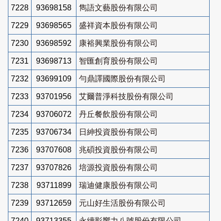
7228
93698158
雋語文藝股份有限公司
7229
93698565
盛祥資本股份有限公司
7230
93698592
康裕興業股份有限公司
7231
93698713
智匯創育股份有限公司
7232
93699109
勻鼎譯國際股份有限公司
7233
93701956
艾爾普淨科技股份有限公司
7234
93706072
丹丘餐飲股份有限公司
7235
93706734
日紳投資股份有限公司
7236
93707608
兆碩投資股份有限公司
7237
93707826
培源投資股份有限公司
7238
93711899
瑞迪健康股份有限公司
7239
93712659
元山好生活股份有限公司
7240
93713355
永續影響力八號股份有限公司