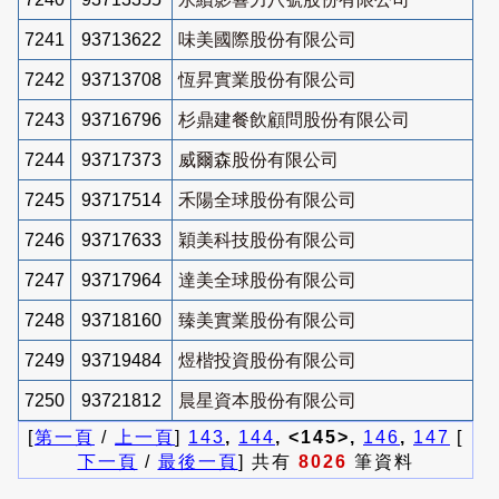
7241
93713622
味美國際股份有限公司
7242
93713708
恆昇實業股份有限公司
7243
93716796
杉鼎建餐飲顧問股份有限公司
7244
93717373
威爾森股份有限公司
7245
93717514
禾陽全球股份有限公司
7246
93717633
穎美科技股份有限公司
7247
93717964
達美全球股份有限公司
7248
93718160
臻美實業股份有限公司
7249
93719484
煜楷投資股份有限公司
7250
93721812
晨星資本股份有限公司
[
第一頁
/
上一頁
]
143
,
144
, <145>,
146
,
147
[
下一頁
/
最後一頁
] 共有
8026
筆資料