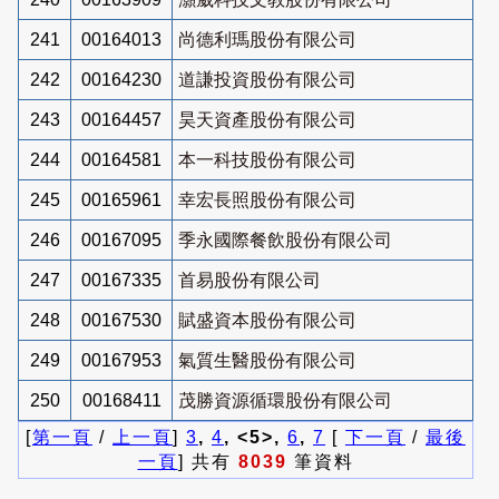
241
00164013
尚德利瑪股份有限公司
242
00164230
道謙投資股份有限公司
243
00164457
昊天資產股份有限公司
244
00164581
本一科技股份有限公司
245
00165961
幸宏長照股份有限公司
246
00167095
季永國際餐飲股份有限公司
247
00167335
首易股份有限公司
248
00167530
賦盛資本股份有限公司
249
00167953
氣質生醫股份有限公司
250
00168411
茂勝資源循環股份有限公司
[
第一頁
/
上一頁
]
3
,
4
, <5>,
6
,
7
[
下一頁
/
最後
一頁
] 共有
8039
筆資料