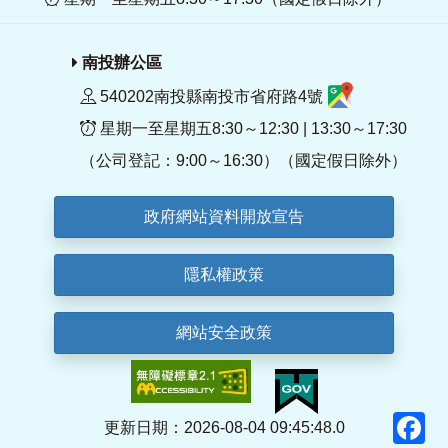
南投辦公區
540202南投縣南投市省府路4號
星期一至星期五8:30～12:30 | 13:30～17:30
（公司登記：9:00～16:30）（國定假日除外）
政府網站資料開放宣告
隱私權政策
網站安全政策
F
更新日期：2026-08-04 09:45:48.0