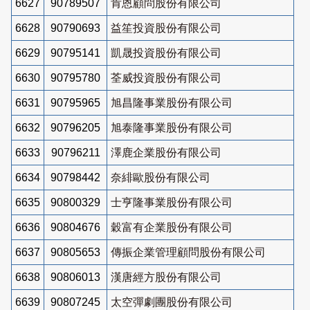
6627
90789507
肯恩顧問股份有限公司
6628
90790693
益笙投資股份有限公司
6629
90795141
凱晟投資股份有限公司
6630
90795780
荃威投資股份有限公司
6631
90795965
旭昌隆事業股份有限公司
6632
90796205
旭泰隆事業股份有限公司
6633
90796211
澤鹿企業股份有限公司
6634
90798442
奈緋歐股份有限公司
6635
90800329
士亨隆事業股份有限公司
6636
90804676
穀富有企業股份有限公司
6637
90805653
傳振企業管理顧問股份有限公司
6638
90806013
漢唐經方股份有限公司
6639
90807245
太空彈劇團股份有限公司