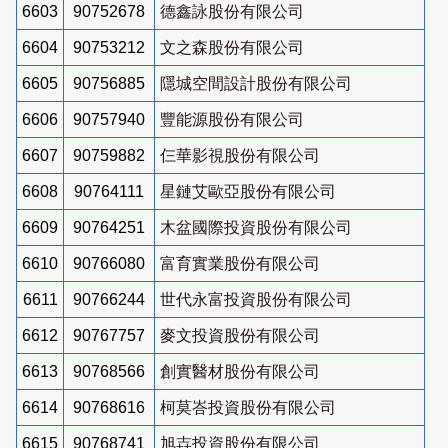
6603
90752678
德鑫詠股份有限公司
6604
90753212
文之森股份有限公司
6605
90756885
隱城空間設計股份有限公司
6606
90757940
豐能源股份有限公司
6607
90759882
仨華影視股份有限公司
6608
90764111
星鏈艾歐亞股份有限公司
6609
90764251
木盆國際投資股份有限公司
6610
90766080
富育實業股份有限公司
6611
90766244
世代永富投資股份有限公司
6612
90767757
麥文投資股份有限公司
6613
90768566
創實醫材股份有限公司
6614
90768616
柯莫峇投資股份有限公司
6615
90768741
旭壵投資股份有限公司