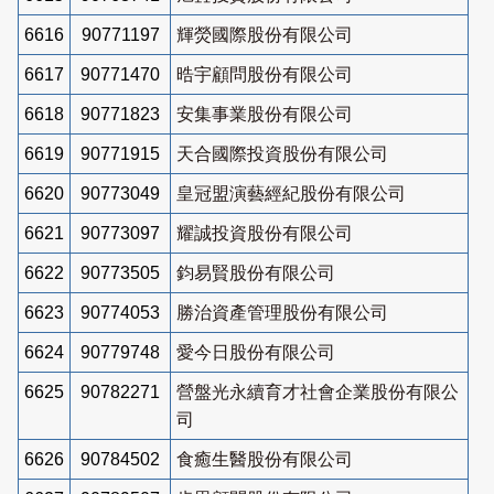
6616
90771197
輝熒國際股份有限公司
6617
90771470
晧宇顧問股份有限公司
6618
90771823
安集事業股份有限公司
6619
90771915
天合國際投資股份有限公司
6620
90773049
皇冠盟演藝經紀股份有限公司
6621
90773097
耀誠投資股份有限公司
6622
90773505
鈞易賢股份有限公司
6623
90774053
勝治資產管理股份有限公司
6624
90779748
愛今日股份有限公司
6625
90782271
營盤光永續育才社會企業股份有限公
司
6626
90784502
食癒生醫股份有限公司