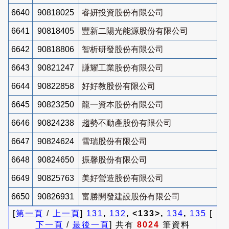
6640
90818025
睿妍投資股份有限公司
6641
90818405
豐新二陽光能源股份有限公司
6642
90818806
智析研發股份有限公司
6643
90821247
謙耀工業股份有限公司
6644
90822858
好好教股份有限公司
6645
90823250
龍一資本股份有限公司
6646
90824238
趨勢不動產股份有限公司
6647
90824624
雪瑞股份有限公司
6648
90824650
振馨股份有限公司
6649
90825763
美好營造股份有限公司
6650
90826931
富勝開發建設股份有限公司
[
第一頁
/
上一頁
]
131
,
132
, <133>,
134
,
135
[
下一頁
/
最後一頁
] 共有
8024
筆資料