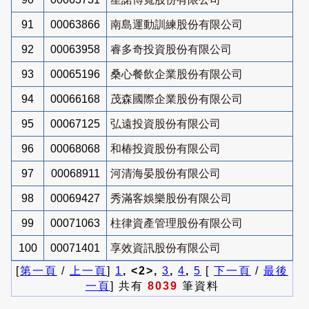
91
00063866
南島運動訓練股份有限公司
92
00063958
睿多奇投資股份有限公司
93
00065196
桑心餐飲企業股份有限公司
94
00066168
茂森國際企業股份有限公司
95
00067125
弘遠投資股份有限公司
96
00068068
和椿投資股份有限公司
97
00068911
河清海晏股份有限公司
98
00069427
秀滿客娛樂股份有限公司
99
00071063
柱律資產管理股份有限公司
100
00071401
享效資訊股份有限公司
[
第一頁
/
上一頁
]
1
, <2>,
3
,
4
,
5
[
下一頁
/
最後
一頁
] 共有
8039
筆資料