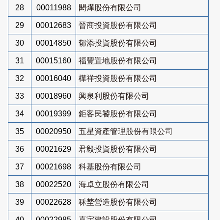
28
00011988
閎燁股份有限公司
29
00012683
晉商投資股份有限公司
30
00014850
郁添投資股份有限公司
31
00015160
福豐置地股份有限公司
32
00016040
樺祥投資股份有限公司
33
00018960
興泉利股份有限公司
34
00019399
鉅客民饕股份有限公司
35
00020950
五星資產管理股份有限公司
36
00021629
君毅投資股份有限公司
37
00021698
科基股份有限公司
38
00022520
海卓立股份有限公司
39
00022628
秝埜營造股份有限公司
40
00022985
嘉宇建設股份有限公司