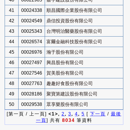
41
00024338
順昌國際企業股份有限公司
42
00024549
鼎佶投資股份有限公司
43
00025343
台灣明治醫藥股份有限公司
44
00026574
富爾金融科技股份有限公司
45
00026976
瀚于股份有限公司
46
00027497
興昌股份有限公司
47
00027546
賀美股份有限公司
48
00027763
趣趣好食股份有限公司
49
00028186
聚寶第建設股份有限公司
50
00029538
眾享樂股份有限公司
[第一頁 / 上一頁]
<1>,
2
,
3
,
4
,
5
[
下一頁
/
最後
一頁
] 共有
8034
筆資料