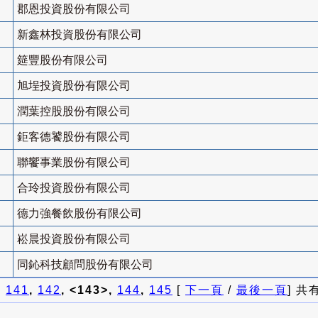
郡恩投資股份有限公司
新鑫林投資股份有限公司
筵豐股份有限公司
旭埕投資股份有限公司
潤葉控股股份有限公司
鉅客德饕股份有限公司
聯饗事業股份有限公司
合玲投資股份有限公司
德力強餐飲股份有限公司
崧晨投資股份有限公司
同鈊科技顧問股份有限公司
]
141
,
142
, <143>,
144
,
145
[
下一頁
/
最後一頁
] 共