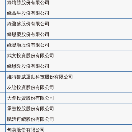
綠堉勝股份有限公司
綠益生股份有限公司
綠盈盛股份有限公司
綠恩慶股份有限公司
綠昱順股份有限公司
武文投資股份有限公司
綠恩陞股份有限公司
維特魯威運動科技股份有限公司
友詮投資股份有限公司
大鼎投資股份有限公司
承豐控股股份有限公司
賦活再續股份有限公司
勻英股份有限公司