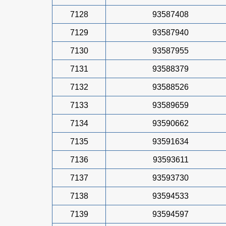
7128
93587408
7129
93587940
7130
93587955
7131
93588379
7132
93588526
7133
93589659
7134
93590662
7135
93591634
7136
93593611
7137
93593730
7138
93594533
7139
93594597