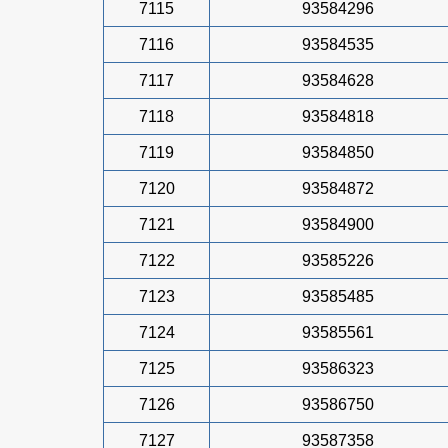
7115
93584296
7116
93584535
7117
93584628
7118
93584818
7119
93584850
7120
93584872
7121
93584900
7122
93585226
7123
93585485
7124
93585561
7125
93586323
7126
93586750
7127
93587358