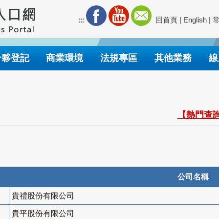
:::
回首頁
|
English
|
合夥登記
商業環境
法規專區
其他業務
線
【熱門查詢
公司名稱
貴禮股份有限公司
貴平股份有限公司