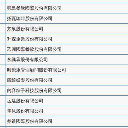
羽島餐飲國際股份有限公司
拓瓦咖啡股份有限公司
方泉股份有限公司
升森企業股份有限公司
乙圓國際餐飲股份有限公司
永興承股份有限公司
興聚康管理顧問股份有限公司
繽綺娛樂股份有限公司
內容粽子科技股份有限公司
岳廷股份有限公司
隼見股份有限公司
鼎銀國際股份有限公司