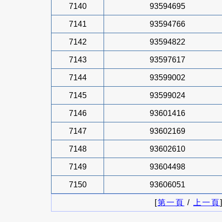
7140
93594695
7141
93594766
7142
93594822
7143
93597617
7144
93599002
7145
93599024
7146
93601416
7147
93602169
7148
93602610
7149
93604498
7150
93606051
[
第一頁
/
上一頁