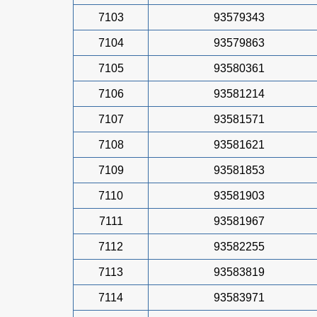
7103
93579343
7104
93579863
7105
93580361
7106
93581214
7107
93581571
7108
93581621
7109
93581853
7110
93581903
7111
93581967
7112
93582255
7113
93583819
7114
93583971