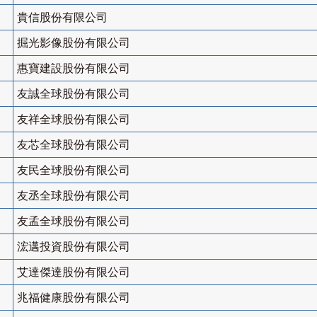
貴信股份有限公司
掘光影像股份有限公司
惠寶建設股份有限公司
友誠全球股份有限公司
友祥全球股份有限公司
友芯全球股份有限公司
友民全球股份有限公司
友丞全球股份有限公司
友孟全球股份有限公司
浤邁投資股份有限公司
艾達傑達股份有限公司
兆福健康股份有限公司