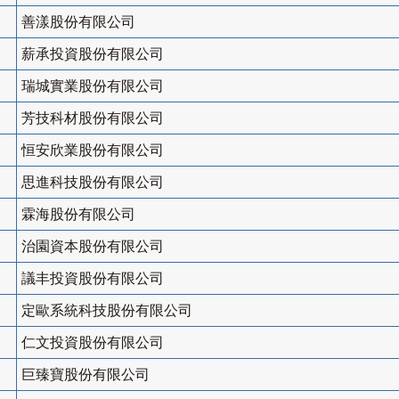
善漾股份有限公司
薪承投資股份有限公司
瑞城實業股份有限公司
芳技科材股份有限公司
恒安欣業股份有限公司
思進科技股份有限公司
霖海股份有限公司
治園資本股份有限公司
議丰投資股份有限公司
定歐系統科技股份有限公司
仁文投資股份有限公司
巨臻寶股份有限公司