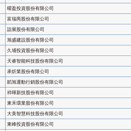
曜盈投資股份有限公司
富瑞啇股份有限公司
詣展股份有限公司
旭盛建設股份有限公司
久埔投資股份有限公司
天睿智能科技股份有限公司
承炘業股份有限公司
韜旭運動行銷股份有限公司
祥暉新技股份有限公司
東禾環業股份有限公司
大美智慧科技股份有限公司
東峰投資股份有限公司