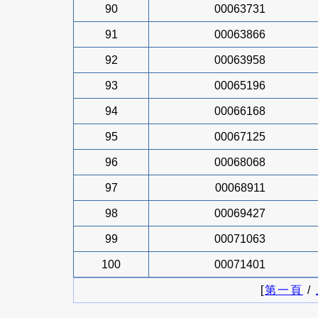
90
00063731
91
00063866
92
00063958
93
00065196
94
00066168
95
00067125
96
00068068
97
00068911
98
00069427
99
00071063
100
00071401
[
第一頁
/