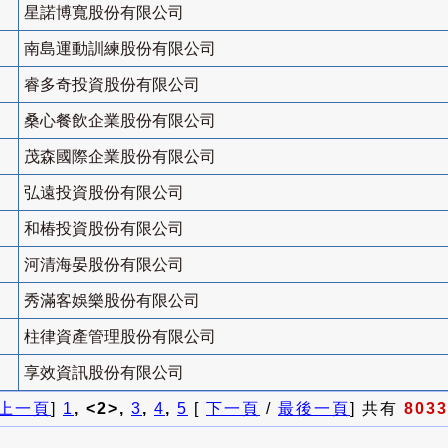
星諾博寬股份有限公司
南島運動訓練股份有限公司
睿多奇投資股份有限公司
桑心餐飲企業股份有限公司
茂森國際企業股份有限公司
弘遠投資股份有限公司
和椿投資股份有限公司
河清海晏股份有限公司
秀滿客娛樂股份有限公司
柱律資產管理股份有限公司
享效資訊股份有限公司
上一頁
]
1
, <2>,
3
,
4
,
5
[
下一頁
/
最後一頁
] 共有
8033