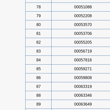
78
00051088
79
00052208
80
00053570
81
00053706
82
00055205
83
00056719
84
00057816
85
00059271
86
00059808
87
00063319
88
00063346
89
00063649