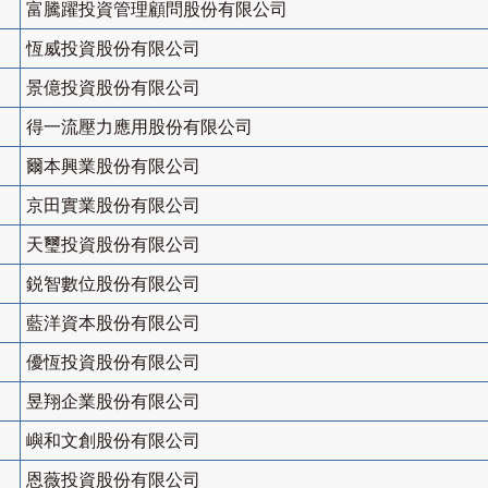
富騰躍投資管理顧問股份有限公司
恆威投資股份有限公司
景億投資股份有限公司
得一流壓力應用股份有限公司
爾本興業股份有限公司
京田實業股份有限公司
天璽投資股份有限公司
鋭智數位股份有限公司
藍洋資本股份有限公司
優恆投資股份有限公司
昱翔企業股份有限公司
嶼和文創股份有限公司
恩薇投資股份有限公司