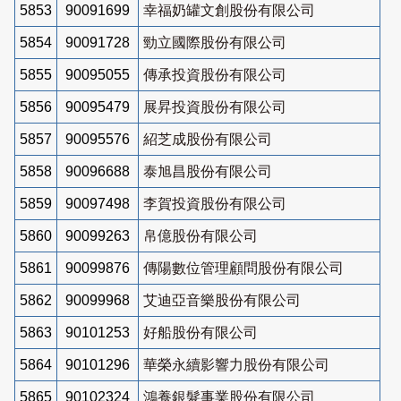
5853
90091699
幸福奶罐文創股份有限公司
5854
90091728
勁立國際股份有限公司
5855
90095055
傳承投資股份有限公司
5856
90095479
展昇投資股份有限公司
5857
90095576
紹芝成股份有限公司
5858
90096688
泰旭昌股份有限公司
5859
90097498
李賀投資股份有限公司
5860
90099263
帛億股份有限公司
5861
90099876
傳陽數位管理顧問股份有限公司
5862
90099968
艾迪亞音樂股份有限公司
5863
90101253
好船股份有限公司
5864
90101296
華榮永續影響力股份有限公司
5865
90102324
鴻養銀髮事業股份有限公司