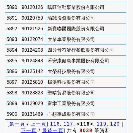
5890
90120126
噹旺運動事業股份有限公司
5891
90120759
瑜誠投資股份有限公司
5892
90121526
新寶聯醫國際股份有限公司
5893
90122074
大業車業股份有限公司
5894
90124208
四分音符流行餐飲股份有限公司
5895
90124848
禾安康健康事業股份有限公司
5896
90125142
大榮科技股份有限公司
5897
90125810
楊洪科技股份有限公司
5898
90128823
聖晴貿易股份有限公司
5899
90129029
富聿工業股份有限公司
5900
90131469
心想事成股份有限公司
[
第一頁
/
上一頁
]
116
,
117
, <118>,
119
,
120
[
下一頁
/
最後一頁
] 共有
8039
筆資料