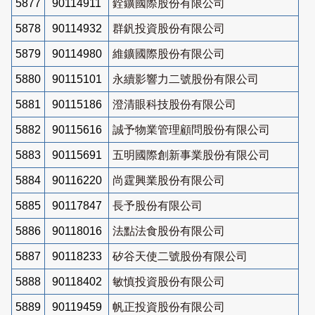
5877
90114911
銓鑛國際股份有限公司
5878
90114932
群釩投資股份有限公司
5879
90114980
維鑛國際股份有限公司
5880
90115101
永續影響力二號股份有限公司
5881
90115186
澄清眼科技股份有限公司
5882
90115616
誠予物業管理顧問股份有限公司
5883
90115691
五明國際創新事業股份有限公司
5884
90116220
尚霆興業股份有限公司
5885
90117847
長予股份有限公司
5886
90118016
法點法食股份有限公司
5887
90118233
矽谷天使二號股份有限公司
5888
90118402
敏慎投資股份有限公司
5889
90119459
帆正投資股份有限公司