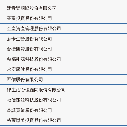
迷音樂國際股份有限公司
荃富投資股份有限公司
金皇資產管理股份有限公司
赫卡生醫股份有限公司
台捷醫資股份有限公司
鼎福能源科技股份有限公司
永安康健股份有限公司
匯信股份有限公司
律生活管理顧問股份有限公司
福信能源科技股份有限公司
益謙實業股份有限公司
格萊思美投資股份有限公司