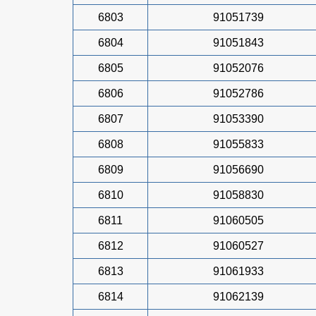
6803
91051739
6804
91051843
6805
91052076
6806
91052786
6807
91053390
6808
91055833
6809
91056690
6810
91058830
6811
91060505
6812
91060527
6813
91061933
6814
91062139