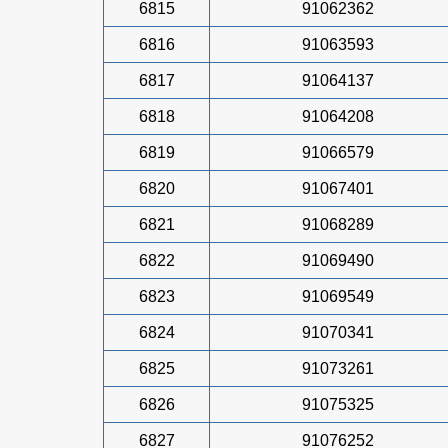
6815
91062362
6816
91063593
6817
91064137
6818
91064208
6819
91066579
6820
91067401
6821
91068289
6822
91069490
6823
91069549
6824
91070341
6825
91073261
6826
91075325
6827
91076252