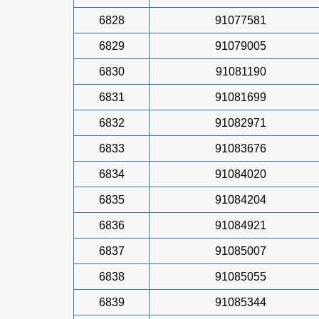
6828
91077581
6829
91079005
6830
91081190
6831
91081699
6832
91082971
6833
91083676
6834
91084020
6835
91084204
6836
91084921
6837
91085007
6838
91085055
6839
91085344