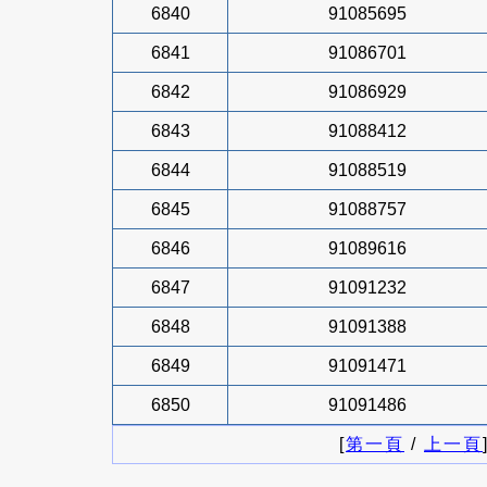
6840
91085695
6841
91086701
6842
91086929
6843
91088412
6844
91088519
6845
91088757
6846
91089616
6847
91091232
6848
91091388
6849
91091471
6850
91091486
[
第一頁
/
上一頁