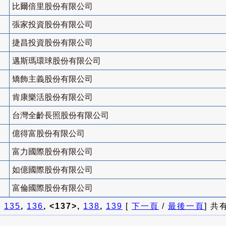
比爾倍里股份有限公司
張家投資股份有限公司
捷昌投資股份有限公司
邁斯瑪環球股份有限公司
矯飾主義股份有限公司
肯康樂活股份有限公司
台灣全齡長照股份有限公司
億得富股份有限公司
富力國際股份有限公司
如億國際股份有限公司
富倫國際股份有限公司
]
135
,
136
, <137>,
138
,
139
[
下一頁
/
最後一頁
] 共