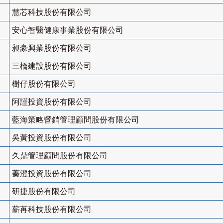
慧芯科技股份有限公司
安心智醫健康事業股份有限公司
昶豪興業股份有限公司
三橋建設股份有限公司
樹仔股份有限公司
阿謹投資股份有限公司
藍海策略營銷管理顧問股份有限公司
吳黃投資股份有限公司
久鼎管理顧問股份有限公司
蓁澄投資股份有限公司
研捷股份有限公司
薪苒科技股份有限公司