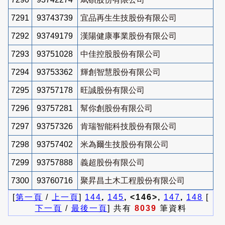
7291
93743739
宜品再生生技股份有限公司
7292
93749179
漢陽健康事業股份有限公司
7293
93751028
中佳控股股份有限公司
7294
93753362
輝創智慧股份有限公司
7295
93757178
旺誠股份有限公司
7296
93757281
幫你創股份有限公司
7297
93757326
肯瑞智能科技股份有限公司
7298
93757402
米為爾生技股份有限公司
7299
93757888
義超股份有限公司
7300
93760716
聚昇昌土木工程股份有限公司
[
第一頁
/
上一頁
]
144
,
145
, <146>,
147
,
148
[
下一頁
/
最後一頁
] 共有
8039
筆資料