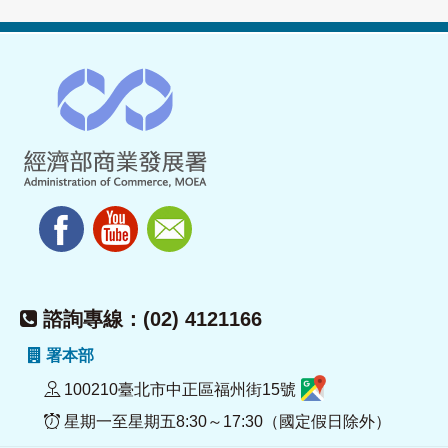
諮詢專線：(02) 4121166
署本部
100210臺北市中正區福州街15號
星期一至星期五8:30～17:30（國定假日除外）