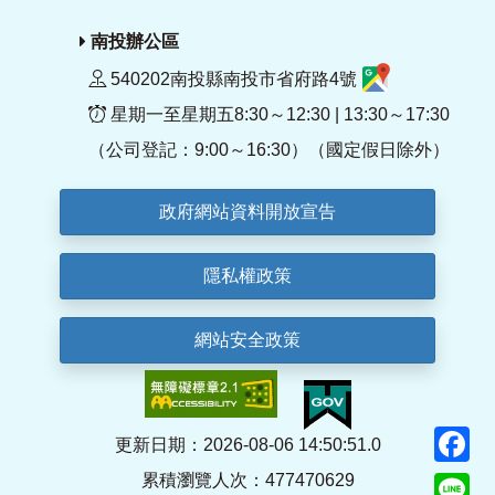
南投辦公區
540202南投縣南投市省府路4號
星期一至星期五8:30～12:30 | 13:30～17:30
（公司登記：9:00～16:30）（國定假日除外）
政府網站資料開放宣告
隱私權政策
網站安全政策
F
更新日期：2026-08-06 14:50:51.0
累積瀏覽人次：477470629
Li