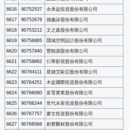
6616
90752537
永承益投資股份有限公司
6617
90752678
德鑫詠股份有限公司
6618
90753212
文之森股份有限公司
6619
90756885
隱城空間設計股份有限公司
6620
90757940
豐能源股份有限公司
6621
90759882
仨華影視股份有限公司
6622
90764111
星鏈艾歐亞股份有限公司
6623
90764251
木盆國際投資股份有限公司
6624
90766080
富育實業股份有限公司
6625
90766244
世代永富投資股份有限公司
6626
90767757
麥文投資股份有限公司
6627
90768566
創實醫材股份有限公司