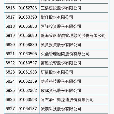
6816
91052786
三橋建設股份有限公司
6817
91053390
樹仔股份有限公司
6818
91055833
阿謹投資股份有限公司
6819
91056690
藍海策略營銷管理顧問股份有限公司
6820
91058830
吳黃投資股份有限公司
6821
91060505
久鼎管理顧問股份有限公司
6822
91060527
蓁澄投資股份有限公司
6823
91061933
研捷股份有限公司
6824
91062139
薪苒科技股份有限公司
6825
91062362
攸你資訊股份有限公司
6826
91063593
阿布潘生鮮流通股份有限公司
6827
91064137
誠渼科技股份有限公司