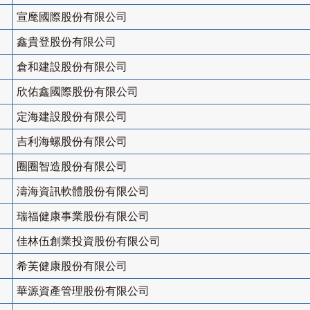
宣麾國際股份有限公司
鑫貴登股份有限公司
倉和建設股份有限公司
欣佑鑫國際股份有限公司
定海建設股份有限公司
吉利海螺股份有限公司
圈圈智造股份有限公司
濤海資訊軟體股份有限公司
瑞福健康事業股份有限公司
佳林伍創業投資股份有限公司
希芙健康股份有限公司
華源資產管理股份有限公司