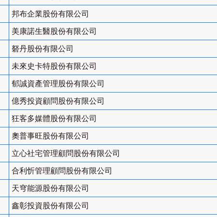
邦布企業股份有限公司
美康諾生醫股份有限公司
砮丹股份有限公司
未來史卡特股份有限公司
郁誠資產管理股份有限公司
億秀投資顧問股份有限公司
狂客多媒體股份有限公司
奧普事旺股份有限公司
立心社宅管理顧問股份有限公司
合利忻管理顧問股份有限公司
天穹能源股份有限公司
鑫彰投資股份有限公司