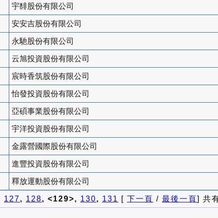
宇馡股份有限公司
安安吉股份有限公司
永馳股份有限公司
云旭投資股份有限公司
宸時香筑股份有限公司
怡發投資股份有限公司
亞碩事業股份有限公司
宇洋投資股份有限公司
金露營國際股份有限公司
進豐投資股份有限公司
釋放運動股份有限公司
]
127
,
128
, <129>,
130
,
131
[
下一頁
/
最後一頁
] 共