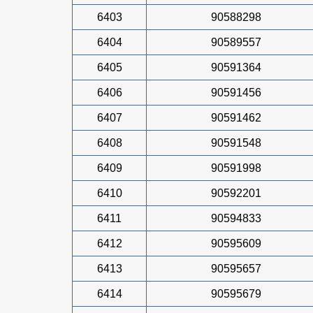
6403
90588298
6404
90589557
6405
90591364
6406
90591456
6407
90591462
6408
90591548
6409
90591998
6410
90592201
6411
90594833
6412
90595609
6413
90595657
6414
90595679