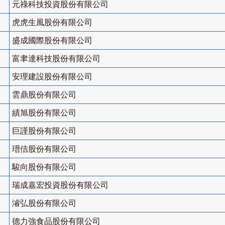
元祿科技投資股份有限公司
虎虎生風股份有限公司
盛成國際股份有限公司
富聿達科技股份有限公司
安理建設股份有限公司
雲鼎股份有限公司
績旭股份有限公司
巨謹股份有限公司
瑨佶股份有限公司
駿向股份有限公司
瑞成嘉宏投資股份有限公司
濬弘股份有限公司
德力強食品股份有限公司