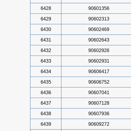
6428
90601356
6429
90602313
6430
90602469
6431
90602643
6432
90602926
6433
90602931
6434
90606417
6435
90606752
6436
90607041
6437
90607128
6438
90607936
6439
90609272