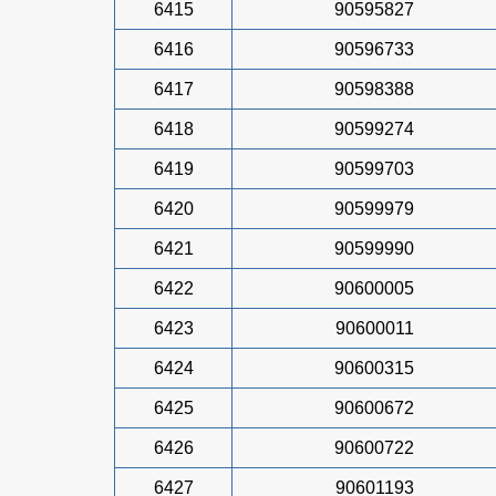
6415
90595827
6416
90596733
6417
90598388
6418
90599274
6419
90599703
6420
90599979
6421
90599990
6422
90600005
6423
90600011
6424
90600315
6425
90600672
6426
90600722
6427
90601193