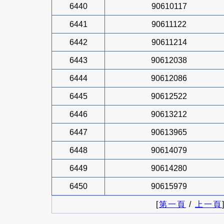
6440
90610117
6441
90611122
6442
90611214
6443
90612038
6444
90612086
6445
90612522
6446
90613212
6447
90613965
6448
90614079
6449
90614280
6450
90615979
[
第一頁
/
上一頁