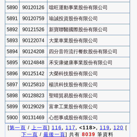
5890
90120126
噹旺運動事業股份有限公司
5891
90120759
瑜誠投資股份有限公司
5892
90121526
新寶聯醫國際股份有限公司
5893
90122074
大業車業股份有限公司
5894
90124208
四分音符流行餐飲股份有限公司
5895
90124848
禾安康健康事業股份有限公司
5896
90125142
大榮科技股份有限公司
5897
90125810
楊洪科技股份有限公司
5898
90128823
聖晴貿易股份有限公司
5899
90129029
富聿工業股份有限公司
5900
90131469
心想事成股份有限公司
[
第一頁
/
上一頁
]
116
,
117
, <118>,
119
,
120
[
下一頁
/
最後一頁
] 共有
8039
筆資料