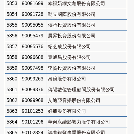
5853
90091699
幸福奶罐文創股份有限公司
5854
90091728
勁立國際股份有限公司
5855
90095055
傳承投資股份有限公司
5856
90095479
展昇投資股份有限公司
5857
90095576
紹芝成股份有限公司
5858
90096688
泰旭昌股份有限公司
5859
90097498
李賀投資股份有限公司
5860
90099263
帛億股份有限公司
5861
90099876
傳陽數位管理顧問股份有限公司
5862
90099968
艾迪亞音樂股份有限公司
5863
90101253
好船股份有限公司
5864
90101296
華榮永續影響力股份有限公司
5865
90102324
鴻養銀髮事業股份有限公司