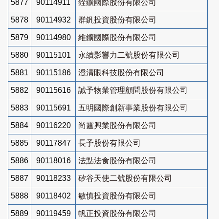
5877
90114911
銓鑛國際股份有限公司
5878
90114932
群釩投資股份有限公司
5879
90114980
維鑛國際股份有限公司
5880
90115101
永續影響力二號股份有限公司
5881
90115186
澄清眼科技股份有限公司
5882
90115616
誠予物業管理顧問股份有限公司
5883
90115691
五明國際創新事業股份有限公司
5884
90116220
尚霆興業股份有限公司
5885
90117847
長予股份有限公司
5886
90118016
法點法食股份有限公司
5887
90118233
矽谷天使二號股份有限公司
5888
90118402
敏慎投資股份有限公司
5889
90119459
帆正投資股份有限公司