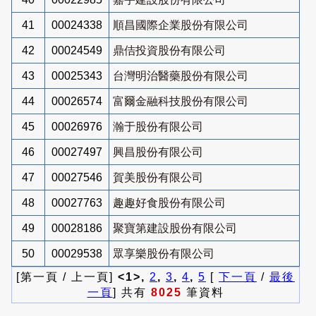
41
00024338
順昌國際企業股份有限公司
42
00024549
鼎佶投資股份有限公司
43
00025343
台灣明治醫藥股份有限公司
44
00026574
富爾金融科技股份有限公司
45
00026976
瀚于股份有限公司
46
00027497
興昌股份有限公司
47
00027546
賀美股份有限公司
48
00027763
趣趣好食股份有限公司
49
00028186
聚寶第建設股份有限公司
50
00029538
眾享樂股份有限公司
[第一頁 / 上一頁]
<1>,
2
,
3
,
4
,
5
[
下一頁
/
最後
一頁
] 共有
8025
筆資料