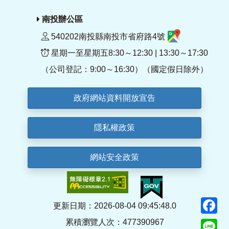
南投辦公區
540202南投縣南投市省府路4號
星期一至星期五8:30～12:30 | 13:30～17:30
（公司登記：9:00～16:30）（國定假日除外）
政府網站資料開放宣告
隱私權政策
網站安全政策
F
更新日期：2026-08-04 09:45:48.0
累積瀏覽人次：477390967
Li