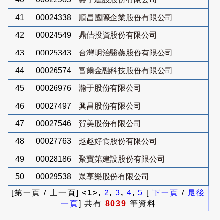
41
00024338
順昌國際企業股份有限公司
42
00024549
鼎佶投資股份有限公司
43
00025343
台灣明治醫藥股份有限公司
44
00026574
富爾金融科技股份有限公司
45
00026976
瀚于股份有限公司
46
00027497
興昌股份有限公司
47
00027546
賀美股份有限公司
48
00027763
趣趣好食股份有限公司
49
00028186
聚寶第建設股份有限公司
50
00029538
眾享樂股份有限公司
[第一頁 / 上一頁]
<1>,
2
,
3
,
4
,
5
[
下一頁
/
最後
一頁
] 共有
8039
筆資料