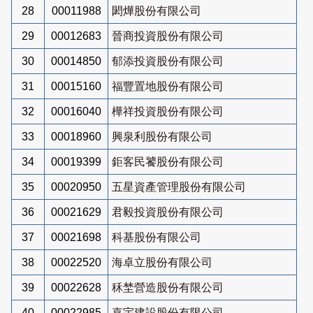
28
00011988
閎燁股份有限公司
29
00012683
晉商投資股份有限公司
30
00014850
郁添投資股份有限公司
31
00015160
福豐置地股份有限公司
32
00016040
樺祥投資股份有限公司
33
00018960
興泉利股份有限公司
34
00019399
鉅客民饕股份有限公司
35
00020950
五星資產管理股份有限公司
36
00021629
君毅投資股份有限公司
37
00021698
科基股份有限公司
38
00022520
海卓立股份有限公司
39
00022628
秝埜營造股份有限公司
40
00022985
嘉宇建設股份有限公司