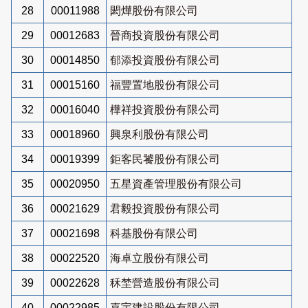
28
00011988
閎燁股份有限公司
29
00012683
晉商投資股份有限公司
30
00014850
郁添投資股份有限公司
31
00015160
福豐置地股份有限公司
32
00016040
樺祥投資股份有限公司
33
00018960
興泉利股份有限公司
34
00019399
鉅客民饕股份有限公司
35
00020950
五星資產管理股份有限公司
36
00021629
君毅投資股份有限公司
37
00021698
科基股份有限公司
38
00022520
海卓立股份有限公司
39
00022628
秝埜營造股份有限公司
40
00022985
嘉宇建設股份有限公司