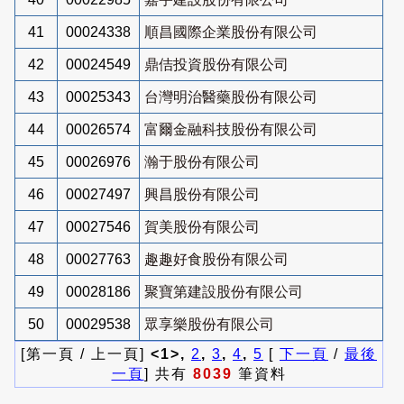
41
00024338
順昌國際企業股份有限公司
42
00024549
鼎佶投資股份有限公司
43
00025343
台灣明治醫藥股份有限公司
44
00026574
富爾金融科技股份有限公司
45
00026976
瀚于股份有限公司
46
00027497
興昌股份有限公司
47
00027546
賀美股份有限公司
48
00027763
趣趣好食股份有限公司
49
00028186
聚寶第建設股份有限公司
50
00029538
眾享樂股份有限公司
[第一頁 / 上一頁]
<1>,
2
,
3
,
4
,
5
[
下一頁
/
最後
一頁
] 共有
8039
筆資料