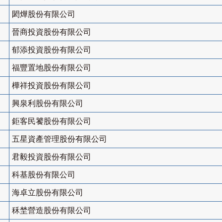
閎燁股份有限公司
晉商投資股份有限公司
郁添投資股份有限公司
福豐置地股份有限公司
樺祥投資股份有限公司
興泉利股份有限公司
鉅客民饕股份有限公司
五星資產管理股份有限公司
君毅投資股份有限公司
科基股份有限公司
海卓立股份有限公司
秝埜營造股份有限公司