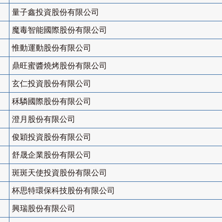
量子鑫投資股份有限公司
魔毒智能國際股份有限公司
惟動運動股份有限公司
鼎旺蜜醬燒烤股份有限公司
玄仁投資股份有限公司
秝驎國際股份有限公司
澄月股份有限公司
俊穎投資股份有限公司
舒晟企業股份有限公司
斑斑天使投資股份有限公司
杯思特環保科技股份有限公司
興瑞股份有限公司