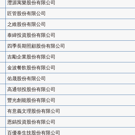
灃源寓樂股份有限公司
匠管股份有限公司
之維股份有限公司
泰緯投資股份有限公司
四季長期照顧股份有限公司
吉勵企業股份有限公司
金波餐飲股份有限公司
佑晟股份有限公司
高通領投股份有限公司
豐光創能股份有限公司
有意義文理股份有限公司
恩鎬投資股份有限公司
百優泰生技股份有限公司