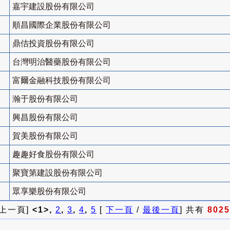
嘉宇建設股份有限公司
順昌國際企業股份有限公司
鼎佶投資股份有限公司
台灣明治醫藥股份有限公司
富爾金融科技股份有限公司
瀚于股份有限公司
興昌股份有限公司
賀美股份有限公司
趣趣好食股份有限公司
聚寶第建設股份有限公司
眾享樂股份有限公司
 上一頁]
<1>,
2
,
3
,
4
,
5
[
下一頁
/
最後一頁
] 共有
8025