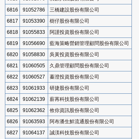
6816
91052786
三橋建設股份有限公司
6817
91053390
樹仔股份有限公司
6818
91055833
阿謹投資股份有限公司
6819
91056690
藍海策略營銷管理顧問股份有限公司
6820
91058830
吳黃投資股份有限公司
6821
91060505
久鼎管理顧問股份有限公司
6822
91060527
蓁澄投資股份有限公司
6823
91061933
研捷股份有限公司
6824
91062139
薪苒科技股份有限公司
6825
91062362
攸你資訊股份有限公司
6826
91063593
阿布潘生鮮流通股份有限公司
6827
91064137
誠渼科技股份有限公司