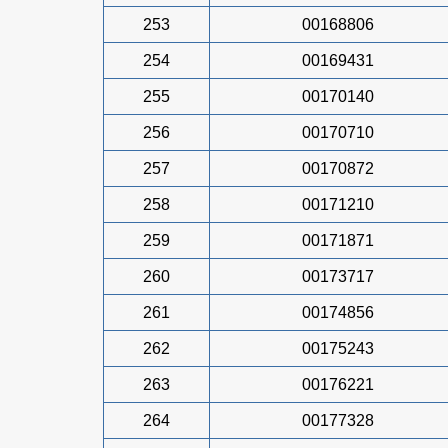
253
00168806
254
00169431
255
00170140
256
00170710
257
00170872
258
00171210
259
00171871
260
00173717
261
00174856
262
00175243
263
00176221
264
00177328