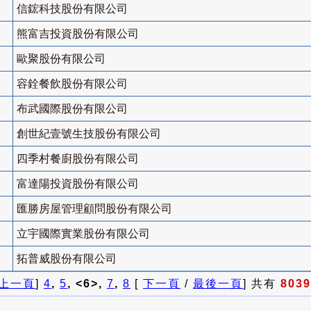
信鋐科技股份有限公司
熊富吉投資股份有限公司
歐聚股份有限公司
容銓餐飲股份有限公司
布武國際股份有限公司
創世紀壹號生技股份有限公司
四季村餐廚股份有限公司
富達陽投資股份有限公司
匯勝房屋管理顧問股份有限公司
立宇國際實業股份有限公司
拓普威股份有限公司
上一頁
]
4
,
5
, <6>,
7
,
8
[
下一頁
/
最後一頁
] 共有
8039