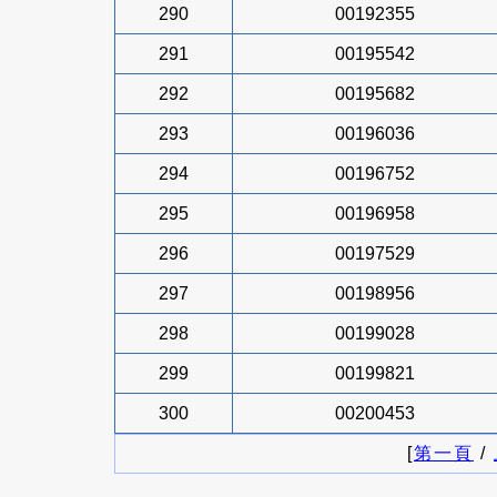
290
00192355
291
00195542
292
00195682
293
00196036
294
00196752
295
00196958
296
00197529
297
00198956
298
00199028
299
00199821
300
00200453
[
第一頁
/