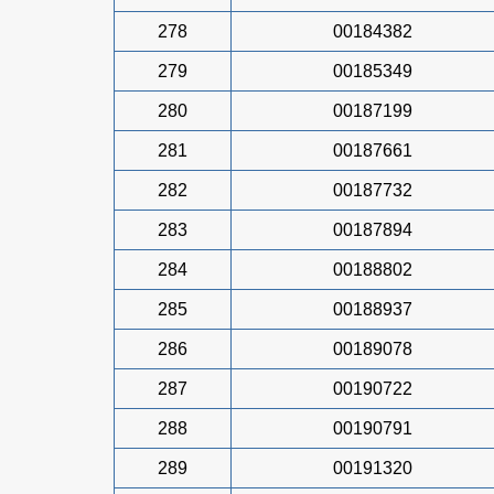
278
00184382
279
00185349
280
00187199
281
00187661
282
00187732
283
00187894
284
00188802
285
00188937
286
00189078
287
00190722
288
00190791
289
00191320