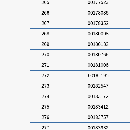
265
00177523
266
00178086
267
00179352
268
00180098
269
00180132
270
00180766
271
00181006
272
00181195
273
00182547
274
00183172
275
00183412
276
00183757
277
00183932