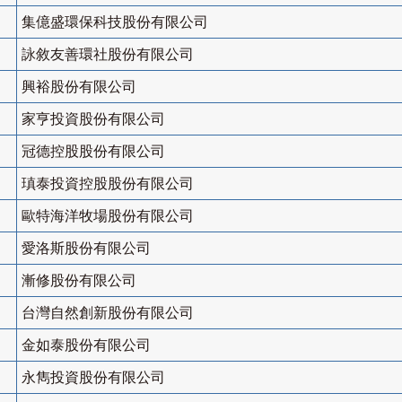
集億盛環保科技股份有限公司
詠敘友善環社股份有限公司
興裕股份有限公司
家亨投資股份有限公司
冠德控股股份有限公司
瑱泰投資控股股份有限公司
歐特海洋牧場股份有限公司
愛洛斯股份有限公司
漸修股份有限公司
台灣自然創新股份有限公司
金如泰股份有限公司
永雋投資股份有限公司