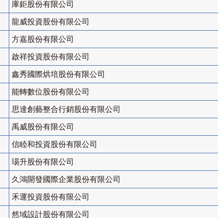
庫鉅股份有限公司
龍威投資股份有限公司
方嘉股份有限公司
啟祥投資股份有限公司
鑫秀國際烘培股份有限公司
能轉數位股份有限公司
思達創藝整合行銷股份有限公司
禹威股份有限公司
信睦和投資股份有限公司
瑒升股份有限公司
久鴻開發國際企業股份有限公司
禾運投資股份有限公司
然域設計股份有限公司