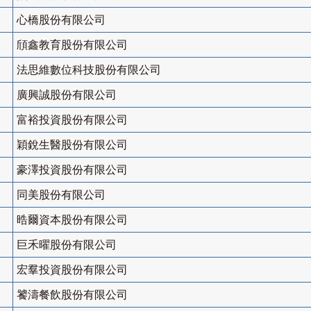
心橋股份有限公司
頎鑫教育股份有限公司
法思維數位科技股份有限公司
廣興誠股份有限公司
富裕投資股份有限公司
穎銳生醫股份有限公司
豪澤投資股份有限公司
同美股份有限公司
晧爾資本股份有限公司
巨禾曜股份有限公司
宏羣投資股份有限公司
饕濤餐飲股份有限公司