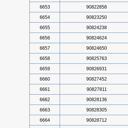
6653
90822858
6654
90823250
6655
90824238
6656
90824624
6657
90824650
6658
90825763
6659
90826931
6660
90827452
6661
90827811
6662
90828136
6663
90828305
6664
90828712