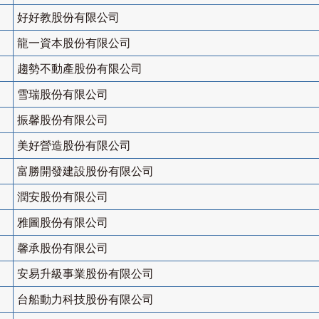
好好教股份有限公司
龍一資本股份有限公司
趨勢不動產股份有限公司
雪瑞股份有限公司
振馨股份有限公司
美好營造股份有限公司
富勝開發建設股份有限公司
潤安股份有限公司
雅圖股份有限公司
馨承股份有限公司
安易升級事業股份有限公司
台船動力科技股份有限公司