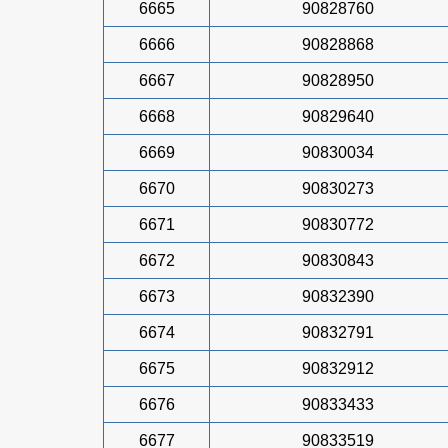
6665
90828760
6666
90828868
6667
90828950
6668
90829640
6669
90830034
6670
90830273
6671
90830772
6672
90830843
6673
90832390
6674
90832791
6675
90832912
6676
90833433
6677
90833519