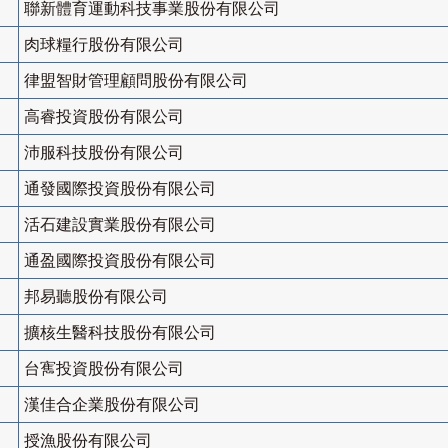
聯新體育運動科技事業股份有限公司
肉球糧行股份有限公司
律盟智財管理顧問股份有限公司
高睿投資股份有限公司
沛服科技股份有限公司
通發國際投資股份有限公司
活石建設實業股份有限公司
通盈國際投資股份有限公司
邦易聽股份有限公司
擴核生醫科技股份有限公司
台寯投資股份有限公司
漢佳合企業股份有限公司
授漁股份有限公司