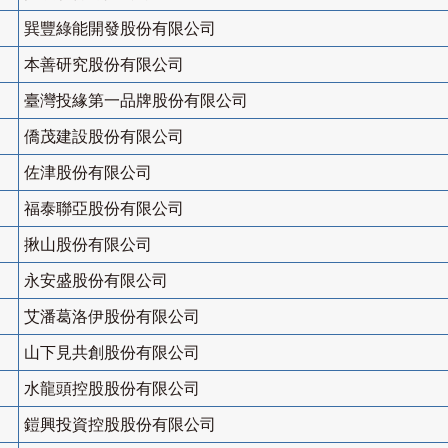
巽豐綠能開發股份有限公司
本善研究股份有限公司
臺灣投緣第一品牌股份有限公司
僑茂建設股份有限公司
佐津股份有限公司
福泰聯亞股份有限公司
揪山股份有限公司
永安盛股份有限公司
艾潘葛洛伊股份有限公司
山下見共創股份有限公司
水龍頭控股股份有限公司
鎧興投資控股股份有限公司