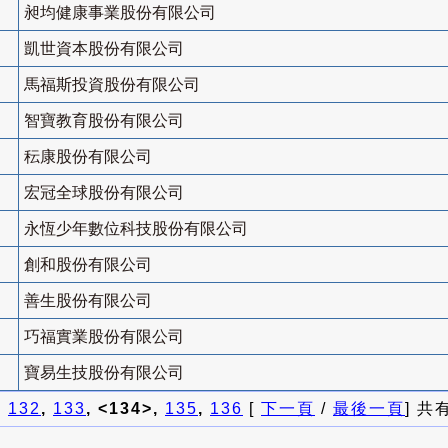
昶均健康事業股份有限公司
凱世資本股份有限公司
馬福斯投資股份有限公司
智寶教育股份有限公司
秐康股份有限公司
宏冠全球股份有限公司
永恆少年數位科技股份有限公司
創和股份有限公司
善生股份有限公司
巧福實業股份有限公司
寶易生技股份有限公司
]
132
,
133
, <134>,
135
,
136
[
下一頁
/
最後一頁
] 共