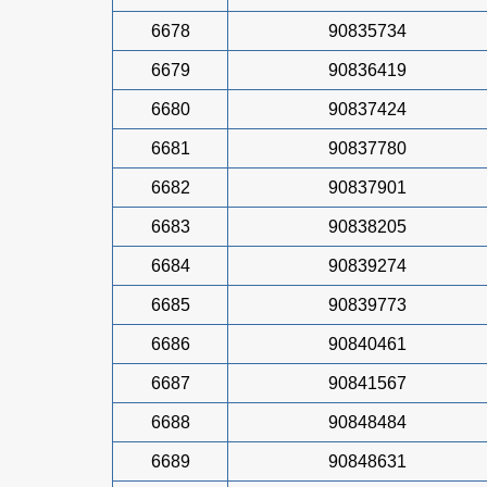
6678
90835734
6679
90836419
6680
90837424
6681
90837780
6682
90837901
6683
90838205
6684
90839274
6685
90839773
6686
90840461
6687
90841567
6688
90848484
6689
90848631