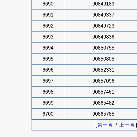
6690
90849189
6691
90849337
6692
90849723
6693
90849836
6694
90850755
6695
90850805
6696
90852331
6697
90857096
6698
90857461
6699
90865482
6700
90865785
[
第一頁
/
上一頁