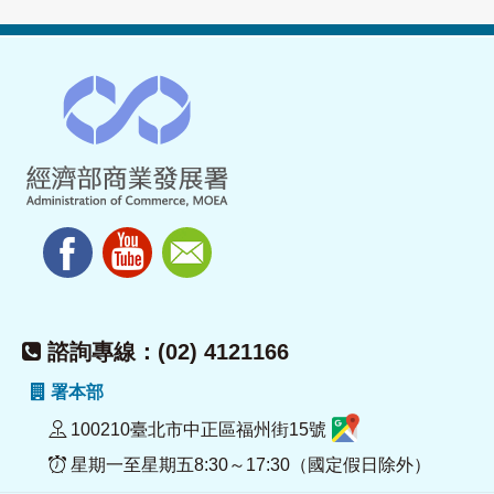
諮詢專線：(02) 4121166
署本部
100210臺北市中正區福州街15號
星期一至星期五8:30～17:30（國定假日除外）