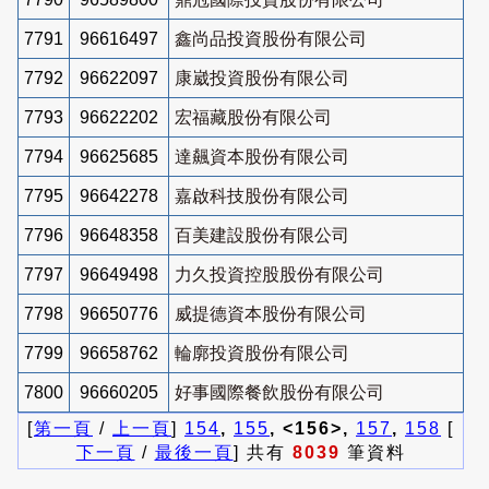
7791
96616497
鑫尚品投資股份有限公司
7792
96622097
康崴投資股份有限公司
7793
96622202
宏福藏股份有限公司
7794
96625685
達飆資本股份有限公司
7795
96642278
嘉啟科技股份有限公司
7796
96648358
百美建設股份有限公司
7797
96649498
力久投資控股股份有限公司
7798
96650776
威提德資本股份有限公司
7799
96658762
輪廓投資股份有限公司
7800
96660205
好事國際餐飲股份有限公司
[
第一頁
/
上一頁
]
154
,
155
, <156>,
157
,
158
[
下一頁
/
最後一頁
] 共有
8039
筆資料