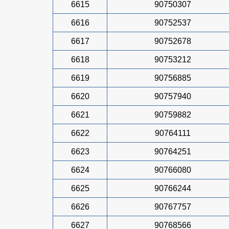
6615
90750307
6616
90752537
6617
90752678
6618
90753212
6619
90756885
6620
90757940
6621
90759882
6622
90764111
6623
90764251
6624
90766080
6625
90766244
6626
90767757
6627
90768566