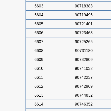
6603
90718383
6604
90719496
6605
90721401
6606
90723463
6607
90725265
6608
90731180
6609
90732809
6610
90741032
6611
90742237
6612
90742969
6613
90744832
6614
90746352