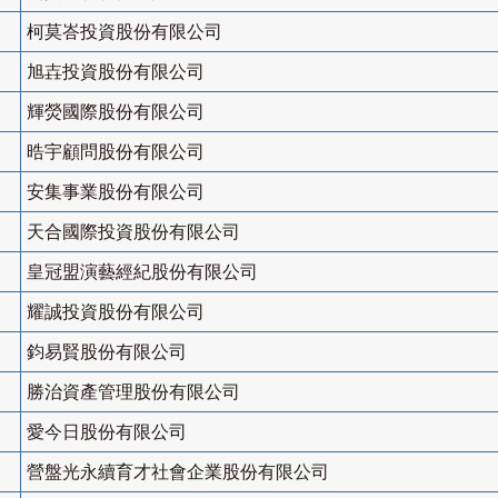
柯莫峇投資股份有限公司
旭壵投資股份有限公司
輝熒國際股份有限公司
晧宇顧問股份有限公司
安集事業股份有限公司
天合國際投資股份有限公司
皇冠盟演藝經紀股份有限公司
耀誠投資股份有限公司
鈞易賢股份有限公司
勝治資產管理股份有限公司
愛今日股份有限公司
營盤光永續育才社會企業股份有限公司