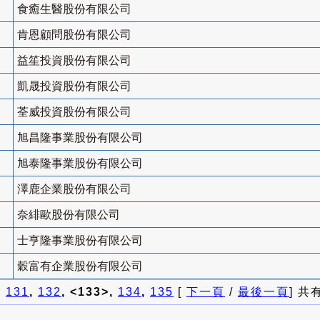
食癒生醫股份有限公司
肯恩顧問股份有限公司
益笙投資股份有限公司
凱晟投資股份有限公司
荃威投資股份有限公司
旭昌隆事業股份有限公司
旭泰隆事業股份有限公司
澤鹿企業股份有限公司
奈緋歐股份有限公司
士亨隆事業股份有限公司
穀富有企業股份有限公司
]
131
,
132
, <133>,
134
,
135
[
下一頁
/
最後一頁
] 共