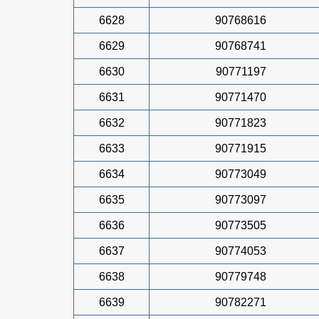
6628
90768616
6629
90768741
6630
90771197
6631
90771470
6632
90771823
6633
90771915
6634
90773049
6635
90773097
6636
90773505
6637
90774053
6638
90779748
6639
90782271