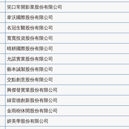
笑口常開影業股份有限公司
韋沃國際股份有限公司
名冠生醫股份有限公司
寬寬投資股份有限公司
晴耕國際股份有限公司
允諾實業股份有限公司
藝本誠製股份有限公司
交點創意股份有限公司
興傑發實業股份有限公司
綠雷德創新股份有限公司
金雨樹休閒股份有限公司
妍美學股份有限公司