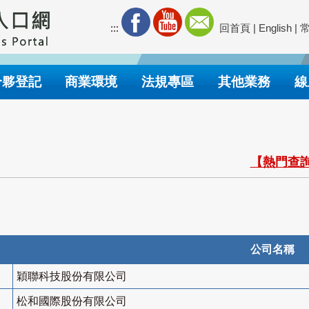
:::
回首頁
|
English
|
合夥登記
商業環境
法規專區
其他業務
線
【熱門查詢
公司名稱
穎聯科技股份有限公司
松和國際股份有限公司