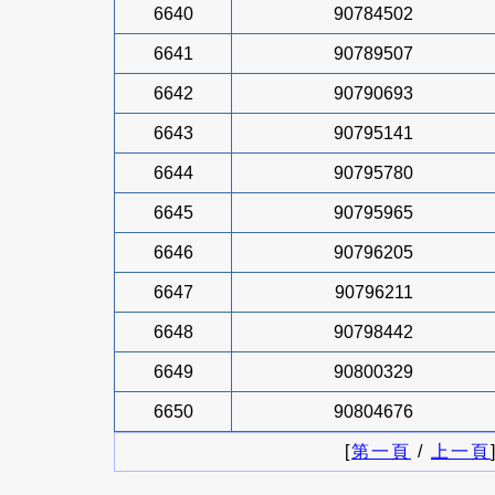
6640
90784502
6641
90789507
6642
90790693
6643
90795141
6644
90795780
6645
90795965
6646
90796205
6647
90796211
6648
90798442
6649
90800329
6650
90804676
[
第一頁
/
上一頁