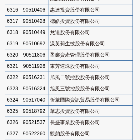
6316
90510406
惠達投資股份有限公司
6317
90510428
德皓投資股份有限公司
6318
90510449
兌追股份有限公司
6319
90510692
漾芙莉生技股份有限公司
6320
90511806
盈鑫資產管理股份有限公司
6321
90511926
東芳連珠股份有限公司
6322
90516231
旭風二號控股股份有限公司
6323
90516324
旭風三號控股股份有限公司
6324
90517040
忻擎國際資訊貿易股份有限公司
6325
90518792
華志投資股份有限公司
6326
90521537
長盛事業股份有限公司
6327
90522260
觀舶股份有限公司