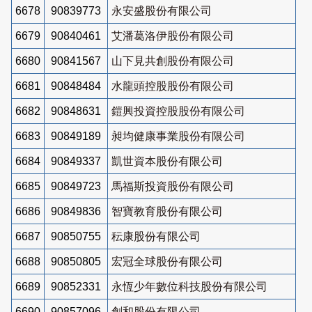
6678
90839773
永安盛股份有限公司
6679
90840461
艾潘葛洛伊股份有限公司
6680
90841567
山下見共創股份有限公司
6681
90848484
水龍頭控股股份有限公司
6682
90848631
鎧興投資控股股份有限公司
6683
90849189
昶均健康事業股份有限公司
6684
90849337
凱世資本股份有限公司
6685
90849723
馬福斯投資股份有限公司
6686
90849836
智寶教育股份有限公司
6687
90850755
秐康股份有限公司
6688
90850805
宏冠全球股份有限公司
6689
90852331
永恆少年數位科技股份有限公司
6690
90857096
創和股份有限公司