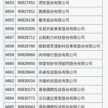
6653
90827452
潤安股份有限公司
6654
90827811
雅圖股份有限公司
6655
90828136
馨承股份有限公司
6656
90828305
安易升級事業股份有限公司
6657
90828712
台船動力科技股份有限公司
6658
90828760
聯新體育運動科技事業股份有限公司
6659
90828868
肉球糧行股份有限公司
6660
90828950
律盟智財管理顧問股份有限公司
6661
90829640
高睿投資股份有限公司
6662
90830034
沛服科技股份有限公司
6663
90830273
通發國際投資股份有限公司
6664
90830772
活石建設實業股份有限公司
6665
90830843
通盈國際投資股份有限公司