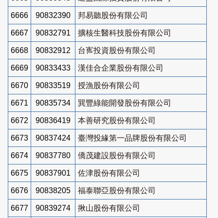
6666
90832390
邦易聽股份有限公司
6667
90832791
擴核生醫科技股份有限公司
6668
90832912
台寯投資股份有限公司
6669
90833433
漢佳合企業股份有限公司
6670
90833519
授漁股份有限公司
6671
90835734
巽豐綠能開發股份有限公司
6672
90836419
本善研究股份有限公司
6673
90837424
臺灣投緣第一品牌股份有限公司
6674
90837780
僑茂建設股份有限公司
6675
90837901
佐津股份有限公司
6676
90838205
福泰聯亞股份有限公司
6677
90839274
揪山股份有限公司