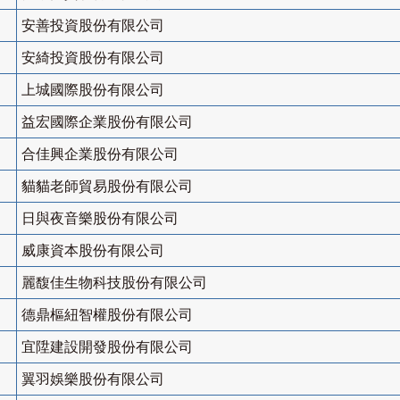
安善投資股份有限公司
安綺投資股份有限公司
上城國際股份有限公司
益宏國際企業股份有限公司
合佳興企業股份有限公司
貓貓老師貿易股份有限公司
日與夜音樂股份有限公司
威康資本股份有限公司
麗馥佳生物科技股份有限公司
德鼎樞紐智權股份有限公司
宜陞建設開發股份有限公司
翼羽娛樂股份有限公司