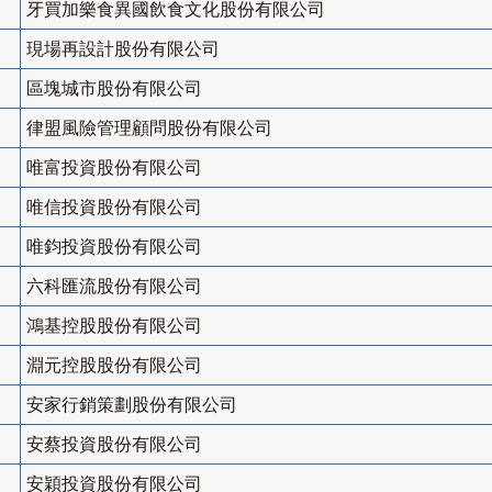
牙買加樂食異國飲食文化股份有限公司
現場再設計股份有限公司
區塊城市股份有限公司
律盟風險管理顧問股份有限公司
唯富投資股份有限公司
唯信投資股份有限公司
唯鈞投資股份有限公司
六科匯流股份有限公司
鴻基控股股份有限公司
淵元控股股份有限公司
安家行銷策劃股份有限公司
安蔡投資股份有限公司
安穎投資股份有限公司