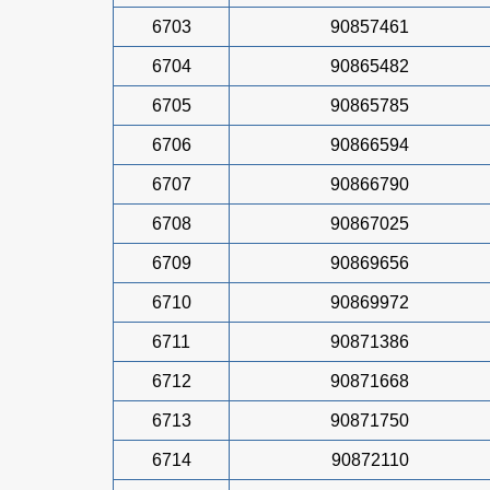
6703
90857461
6704
90865482
6705
90865785
6706
90866594
6707
90866790
6708
90867025
6709
90869656
6710
90869972
6711
90871386
6712
90871668
6713
90871750
6714
90872110