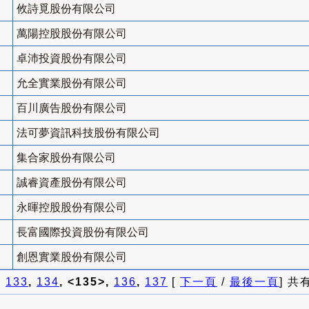
攸詩覓股份有限公司
萬陽控股股份有限公司
卓沛投資股份有限公司
允全實業股份有限公司
百川廣告股份有限公司
法可夢資訊科技股份有限公司
集合家股份有限公司
誠睿資產股份有限公司
永暉控股股份有限公司
長富國際投資股份有限公司
創恩實業股份有限公司
]
133
,
134
, <135>,
136
,
137
[
下一頁
/
最後一頁
] 共