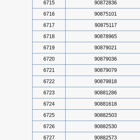
6715
90872836
6716
90875101
6717
90875117
6718
90878965
6719
90879021
6720
90879036
6721
90879079
6722
90879818
6723
90881286
6724
90881618
6725
90882503
6726
90882530
6727
90882573