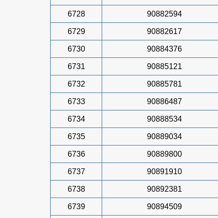
6728
90882594
6729
90882617
6730
90884376
6731
90885121
6732
90885781
6733
90886487
6734
90888534
6735
90889034
6736
90889800
6737
90891910
6738
90892381
6739
90894509