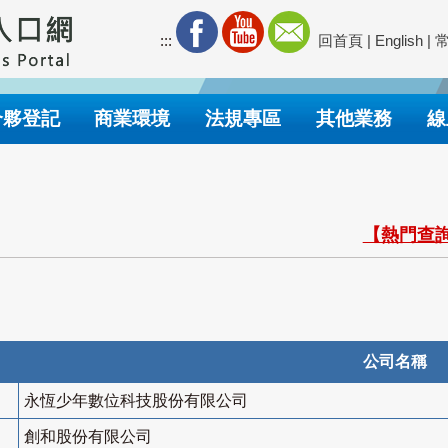
:::
回首頁
|
English
|
合夥登記
商業環境
法規專區
其他業務
線
【熱門查詢
公司名稱
永恆少年數位科技股份有限公司
創和股份有限公司