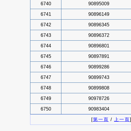
6740
90895009
6741
90896149
6742
90896345
6743
90896372
6744
90896801
6745
90897891
6746
90899286
6747
90899743
6748
90899808
6749
90978726
6750
90983404
[
第一頁
/
上一頁