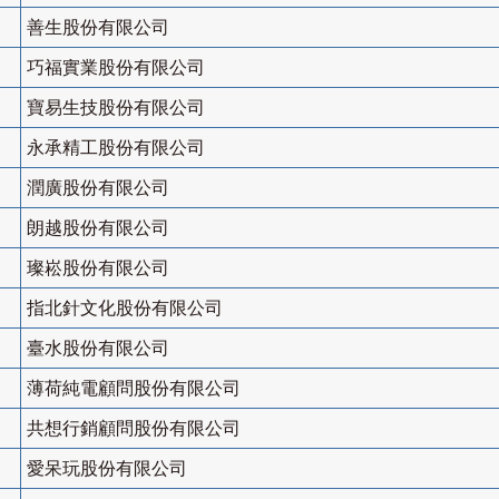
善生股份有限公司
巧福實業股份有限公司
寶易生技股份有限公司
永承精工股份有限公司
潤廣股份有限公司
朗越股份有限公司
璨崧股份有限公司
指北針文化股份有限公司
臺水股份有限公司
薄荷純電顧問股份有限公司
共想行銷顧問股份有限公司
愛呆玩股份有限公司