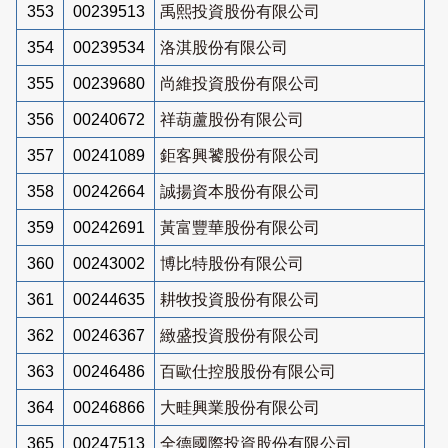
353
00239513
禹熙投資股份有限公司
354
00239534
洛淇股份有限公司
355
00239680
尚維投資股份有限公司
356
00240672
祥葫蘆股份有限公司
357
00241089
鉅客興饕股份有限公司
358
00242664
誠揚資本股份有限公司
359
00242691
黃富豐華股份有限公司
360
00243002
博比特股份有限公司
361
00244635
耕牧投資股份有限公司
362
00246367
緻盛投資股份有限公司
363
00246486
百歐仕控股股份有限公司
364
00246866
大畦興業股份有限公司
365
00247513
全德國際投資股份有限公司