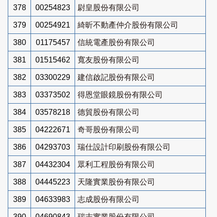
378
00254823
尉皇股份有限公司
379
00254921
綺昕不動產仲介股份有限公司
380
01175457
信統電產股份有限公司
381
01515462
寬友股份有限公司
382
03300229
建信啟記股份有限公司
383
03373502
得恩堂眼鏡股份有限公司
384
03578218
德貿股份有限公司
385
04222671
奇哥股份有限公司
386
04293703
瑞仕設計印刷股份有限公司
387
04432304
眾利工程股份有限公司
388
04445223
天隆實業股份有限公司
389
04633983
志成股份有限公司
390
04690843
瑞志實業股份有限公司