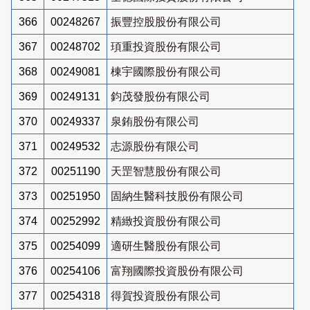
366
00248267
振豐控股股份有限公司
367
00248702
頊重投資股份有限公司
368
00249081
棟宇國際股份有限公司
369
00249131
鈞茂發股份有限公司
370
00249337
泉銪股份有限公司
371
00249532
志源股份有限公司
372
00251190
天罡智慧股份有限公司
373
00251950
固納生醫科技股份有限公司
374
00252992
精緻投資股份有限公司
375
00254099
適研生醫股份有限公司
376
00254106
富翔國際投資股份有限公司
377
00254318
得賀投資股份有限公司