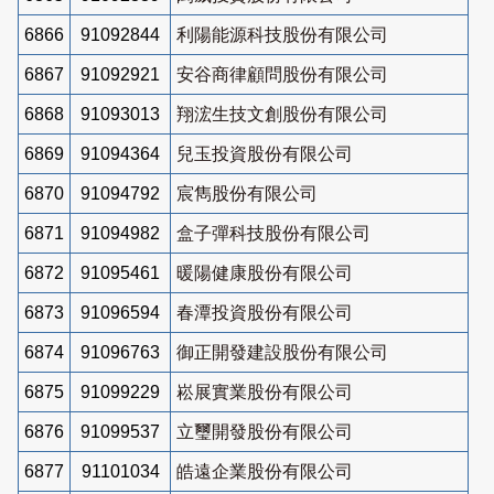
6866
91092844
利陽能源科技股份有限公司
6867
91092921
安谷商律顧問股份有限公司
6868
91093013
翔浤生技文創股份有限公司
6869
91094364
兒玉投資股份有限公司
6870
91094792
宸雋股份有限公司
6871
91094982
盒子彈科技股份有限公司
6872
91095461
暖陽健康股份有限公司
6873
91096594
春潭投資股份有限公司
6874
91096763
御正開發建設股份有限公司
6875
91099229
崧展實業股份有限公司
6876
91099537
立璽開發股份有限公司
6877
91101034
皓遠企業股份有限公司