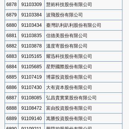
6878
91103309
慧術科技股份有限公司
6879
91103384
波飛股份有限公司
6880
91103434
臺灣趴利趴利股份有限公司
6881
91103835
信德美股份有限公司
6882
91103878
溫度寄股份有限公司
6883
91105165
耀迅科技股份有限公司
6884
91105685
星野國際股份有限公司
6885
91107419
博霖投資股份有限公司
6886
91107430
大有資本股份有限公司
6887
91108085
弘昌貴實業股份有限公司
6888
91108472
富由投資股份有限公司
6889
91109140
嵩勝投資股份有限公司
6890
91109211
華陞控股股份有限公司