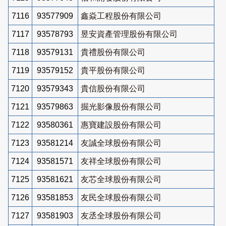
7116
93577909
鑫焱工程股份有限公司
7117
93578793
昱安資產管理股份有限公司
7118
93579131
貴禮股份有限公司
7119
93579152
貴平股份有限公司
7120
93579343
貴信股份有限公司
7121
93579863
掘光影像股份有限公司
7122
93580361
惠寶建設股份有限公司
7123
93581214
友誠全球股份有限公司
7124
93581571
友祥全球股份有限公司
7125
93581621
友芯全球股份有限公司
7126
93581853
友民全球股份有限公司
7127
93581903
友丞全球股份有限公司