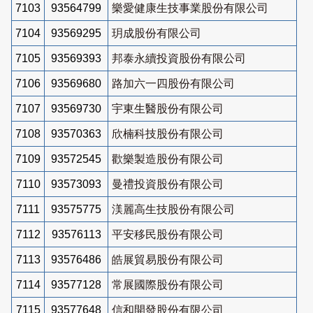
7103
93564799
樂愛健康生技事業股份有限公司
7104
93569295
玥成股份有限公司
7105
93569393
邦泰永續投資股份有限公司
7106
93569680
路加六一四股份有限公司
7107
93569730
宇東生醫股份有限公司
7108
93570363
欣楠科技股份有限公司
7109
93572545
歡樂製造股份有限公司
7110
93573093
曼禮投資股份有限公司
7111
93575775
渼麗高生技股份有限公司
7112
93576113
平安移民股份有限公司
7113
93576486
皓展貿易股份有限公司
7114
93577128
常展國際股份有限公司
7115
93577648
信和開發股份有限公司