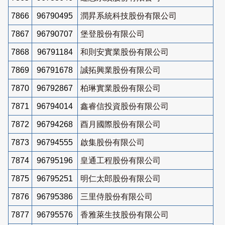
7866
96790495
潤昇系統科技股份有限公司
7867
96790707
堡登股份有限公司
7868
96791184
和則安實業股份有限公司
7869
96791678
誠拓興業股份有限公司
7870
96792867
柏琳實業股份有限公司
7871
96794014
鑫睿信投資股份有限公司
7872
96794268
酉月國際股份有限公司
7873
96794555
啟集股份有限公司
7874
96795196
皇通工程股份有限公司
7875
96795251
明仁太郎股份有限公司
7876
96795386
三里侍股份有限公司
7877
96795576
香雅萊生技股份有限公司