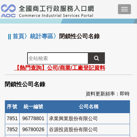
跳
Toggl
到
navig
主
:::
要
內
||
首頁
〉
統計專區
〉
閉鎖性公司名錄
容
全
站
【熱門查詢】公司/商業/工廠登記資料
檢
索
閉鎖性公司名錄
資料更新頻率：即時
序號
統一編號
公司名稱
7851
96778801
承業興業股份有限公司
7852
96780026
谷源投資股份有限公司