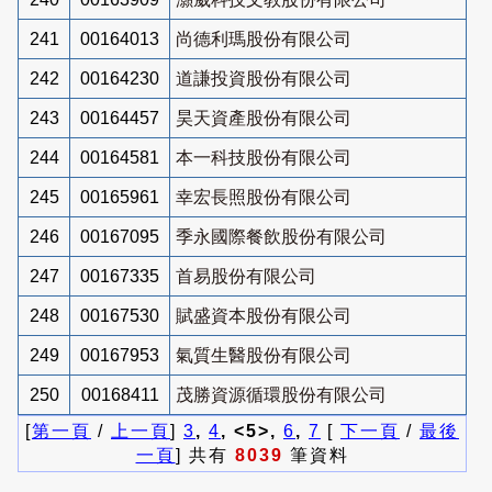
241
00164013
尚德利瑪股份有限公司
242
00164230
道謙投資股份有限公司
243
00164457
昊天資產股份有限公司
244
00164581
本一科技股份有限公司
245
00165961
幸宏長照股份有限公司
246
00167095
季永國際餐飲股份有限公司
247
00167335
首易股份有限公司
248
00167530
賦盛資本股份有限公司
249
00167953
氣質生醫股份有限公司
250
00168411
茂勝資源循環股份有限公司
[
第一頁
/
上一頁
]
3
,
4
, <5>,
6
,
7
[
下一頁
/
最後
一頁
] 共有
8039
筆資料