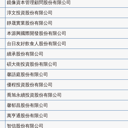
鏡像資本管理顧問股份有限公司
淳文投資股份有限公司
靜晟實業股份有限公司
本源興國際開發股份有限公司
台日友好飲食人股份有限公司
續承股份有限公司
碩大衛投資股份有限公司
馨語庭股份有限公司
優程投資股份有限公司
喬旭永續投資股份有限公司
馨郁昌股份有限公司
萬亨通股份有限公司
智信股份有限公司