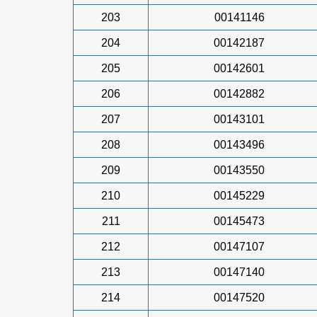
203
00141146
204
00142187
205
00142601
206
00142882
207
00143101
208
00143496
209
00143550
210
00145229
211
00145473
212
00147107
213
00147140
214
00147520