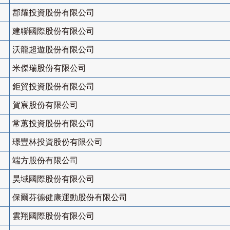
郡耀投資股份有限公司
建聯國際股份有限公司
沃龍超遊股份有限公司
米傑瑞股份有限公司
鉅貿投資股份有限公司
賀宸股份有限公司
常蕙投資股份有限公司
璟豐林投資股份有限公司
端方股份有限公司
昊域國際股份有限公司
保爾芬德健康運動股份有限公司
雲翔國際股份有限公司