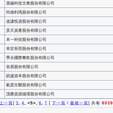
灝崴科技文教股份有限公司
尚德利瑪股份有限公司
道謙投資股份有限公司
昊天資產股份有限公司
本一科技股份有限公司
幸宏長照股份有限公司
季永國際餐飲股份有限公司
首易股份有限公司
賦盛資本股份有限公司
氣質生醫股份有限公司
茂勝資源循環股份有限公司
上一頁
]
3
,
4
, <5>,
6
,
7
[
下一頁
/
最後一頁
] 共有
8039