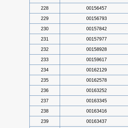
228
00156457
229
00156793
230
00157842
231
00157977
232
00158928
233
00159617
234
00162129
235
00162578
236
00163252
237
00163345
238
00163416
239
00163437