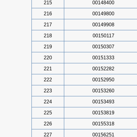
215
00148400
216
00149800
217
00149908
218
00150117
219
00150307
220
00151333
221
00152282
222
00152950
223
00153260
224
00153493
225
00153819
226
00155318
227
00156251