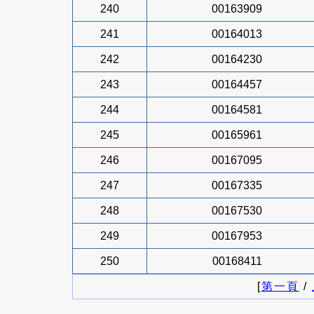
240
00163909
241
00164013
242
00164230
243
00164457
244
00164581
245
00165961
246
00167095
247
00167335
248
00167530
249
00167953
250
00168411
[
第一頁
/