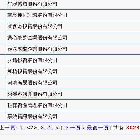
星諾博寬股份有限公司
南島運動訓練股份有限公司
睿多奇投資股份有限公司
桑心餐飲企業股份有限公司
茂森國際企業股份有限公司
弘遠投資股份有限公司
和椿投資股份有限公司
河清海晏股份有限公司
秀滿客娛樂股份有限公司
柱律資產管理股份有限公司
享效資訊股份有限公司
上一頁
]
1
, <2>,
3
,
4
,
5
[
下一頁
/
最後一頁
] 共有
8028