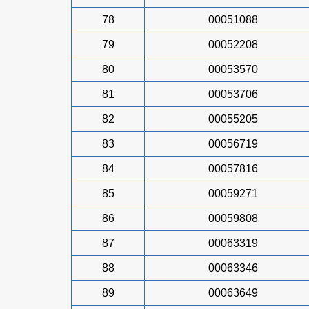
78
00051088
79
00052208
80
00053570
81
00053706
82
00055205
83
00056719
84
00057816
85
00059271
86
00059808
87
00063319
88
00063346
89
00063649