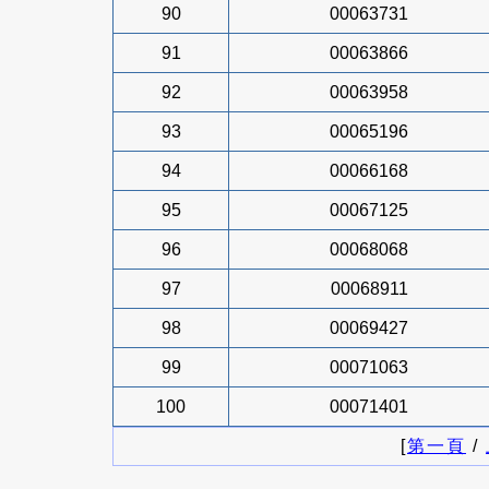
90
00063731
91
00063866
92
00063958
93
00065196
94
00066168
95
00067125
96
00068068
97
00068911
98
00069427
99
00071063
100
00071401
[
第一頁
/