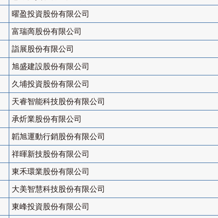
曜盈投資股份有限公司
富瑞啇股份有限公司
詣展股份有限公司
旭盛建設股份有限公司
久埔投資股份有限公司
天睿智能科技股份有限公司
承炘業股份有限公司
韜旭運動行銷股份有限公司
祥暉新技股份有限公司
東禾環業股份有限公司
大美智慧科技股份有限公司
東峰投資股份有限公司