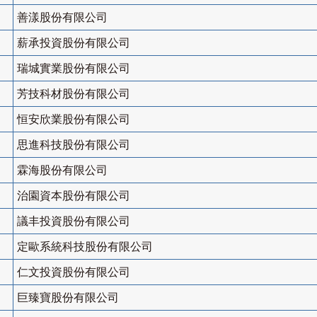
善漾股份有限公司
薪承投資股份有限公司
瑞城實業股份有限公司
芳技科材股份有限公司
恒安欣業股份有限公司
思進科技股份有限公司
霖海股份有限公司
治園資本股份有限公司
議丰投資股份有限公司
定歐系統科技股份有限公司
仁文投資股份有限公司
巨臻寶股份有限公司