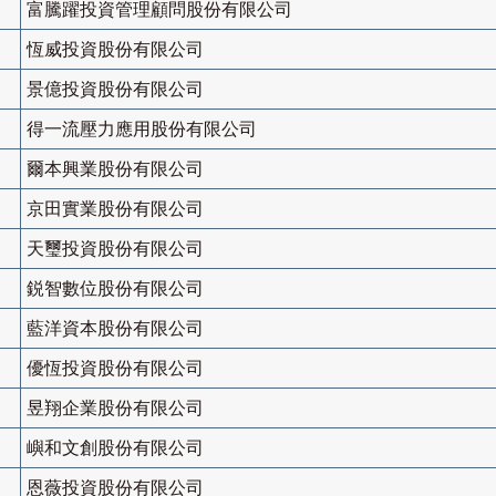
富騰躍投資管理顧問股份有限公司
恆威投資股份有限公司
景億投資股份有限公司
得一流壓力應用股份有限公司
爾本興業股份有限公司
京田實業股份有限公司
天璽投資股份有限公司
鋭智數位股份有限公司
藍洋資本股份有限公司
優恆投資股份有限公司
昱翔企業股份有限公司
嶼和文創股份有限公司
恩薇投資股份有限公司