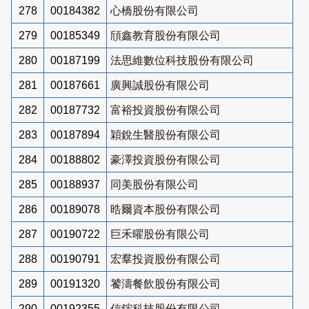
278
00184382
心橋股份有限公司
279
00185349
頎鑫教育股份有限公司
280
00187199
法思維數位科技股份有限公司
281
00187661
廣興誠股份有限公司
282
00187732
富裕投資股份有限公司
283
00187894
穎銳生醫股份有限公司
284
00188802
豪澤投資股份有限公司
285
00188937
同美股份有限公司
286
00189078
晧爾資本股份有限公司
287
00190722
巨禾曜股份有限公司
288
00190791
宏羣投資股份有限公司
289
00191320
饕濤餐飲股份有限公司
290
00192355
信鋐科技股份有限公司