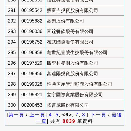
291
00195542
熊富吉投資股份有限公司
292
00195682
歐聚股份有限公司
293
00196036
容銓餐飲股份有限公司
294
00196752
布武國際股份有限公司
295
00196958
創世紀壹號生技股份有限公司
296
00197529
四季村餐廚股份有限公司
297
00198956
富達陽投資股份有限公司
298
00199028
匯勝房屋管理顧問股份有限公司
299
00199821
立宇國際實業股份有限公司
300
00200453
拓普威股份有限公司
[
第一頁
/
上一頁
]
4
,
5
, <6>,
7
,
8
[
下一頁
/
最後
一頁
] 共有
8039
筆資料