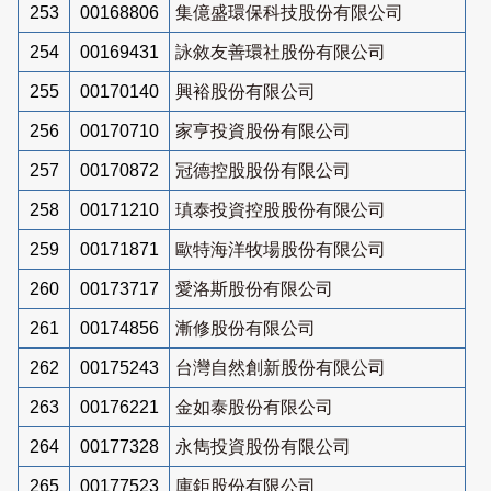
253
00168806
集億盛環保科技股份有限公司
254
00169431
詠敘友善環社股份有限公司
255
00170140
興裕股份有限公司
256
00170710
家亨投資股份有限公司
257
00170872
冠德控股股份有限公司
258
00171210
瑱泰投資控股股份有限公司
259
00171871
歐特海洋牧場股份有限公司
260
00173717
愛洛斯股份有限公司
261
00174856
漸修股份有限公司
262
00175243
台灣自然創新股份有限公司
263
00176221
金如泰股份有限公司
264
00177328
永雋投資股份有限公司
265
00177523
庫鉅股份有限公司